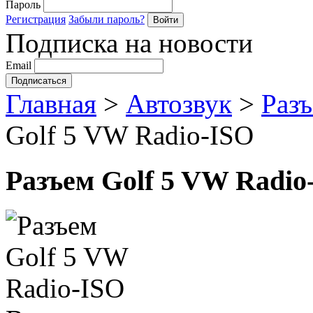
Пароль
Регистрация
Забыли пароль?
Подписка на новости
Email
Главная
>
Автозвук
>
Разъ
Golf 5 VW Radio-ISO
Разъем Golf 5 VW Radio