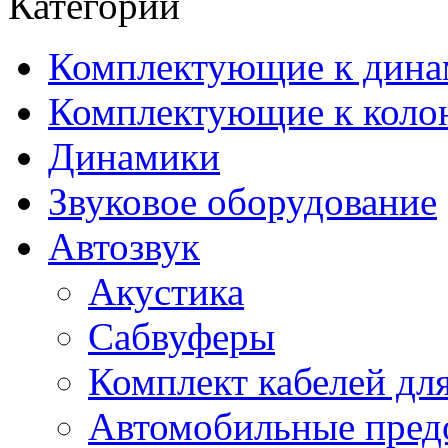
Категории
Комплектующие к дина
Комплектующие к коло
Динамики
Звуковое оборудование
Автозвук
Акустика
Сабвуферы
Комплект кабелей дл
Автомобильные пред