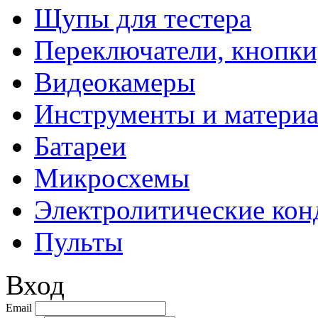
Щупы для тестера
Переключатели, кнопки
Видеокамеры
Инструменты и матери
Батареи
Микросхемы
Электролитические кон
Пульты
Вход
Email