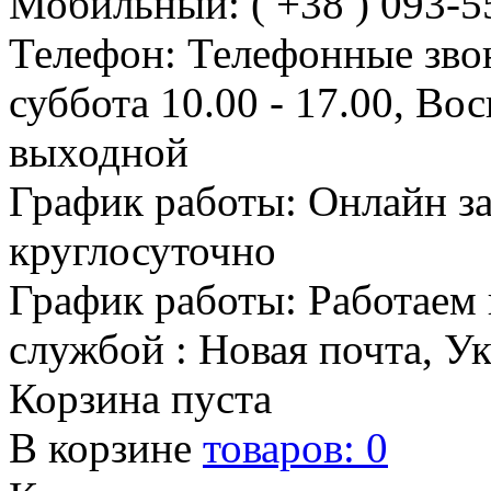
Мобильный: ( +38 ) 093-5
Телефон: Телефонные зво
суббота 10.00 - 17.00, Во
выходной
График работы: Онлайн з
круглосуточно
График работы: Работаем 
службой : Новая почта, У
Корзина пуста
В корзине
товаров:
0