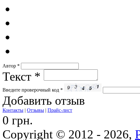
Автор
*
Текст
*
Введите проверочный код
*
Добавить отзыв
Контакты
|
Отзывы
|
Прайс-лист
0 грн.
Copyright © 2012 - 2026,