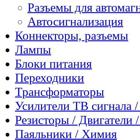
Разъемы для автомаг
Автосигнализация
Коннекторы, разъемы
Лампы
Блоки питания
Переходники
Трансформаторы
Усилители ТВ сигнала 
Резисторы / Двигатели 
Паяльники / Химия