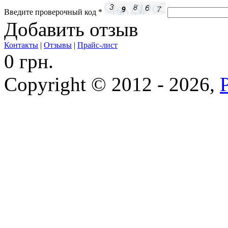
Введите проверочный код
*
Добавить отзыв
Контакты
|
Отзывы
|
Прайс-лист
0 грн.
Copyright © 2012 - 2026,