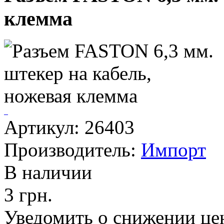
клемма
Артикул: 26403
Производитель:
Импорт
В наличии
3 грн.
Уведомить о снижении це