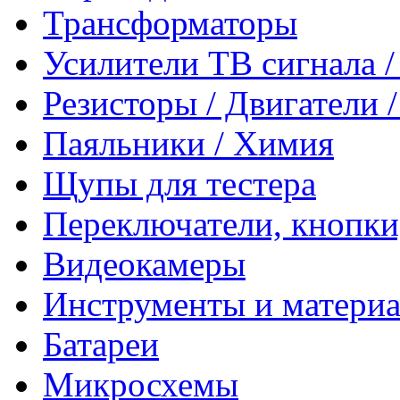
Трансформаторы
Усилители ТВ сигнала 
Резисторы / Двигатели 
Паяльники / Химия
Щупы для тестера
Переключатели, кнопки
Видеокамеры
Инструменты и матери
Батареи
Микросхемы