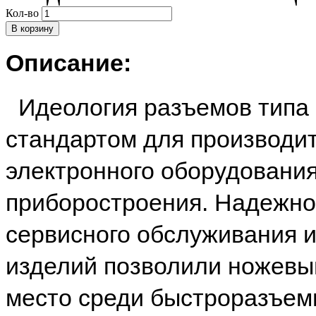
Кол-во
Описание:
Идеология разъемов типа
стандартом для производит
электронного оборудования
приборостроения. Надежнос
сервисного обслуживания 
изделий позволили ножевы
место среди быстроразъем