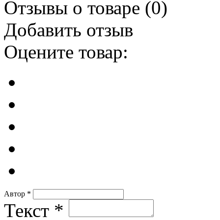
Отзывы о товаре (
0
)
Добавить отзыв
Оцените товар:
Автор
*
Текст
*