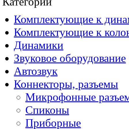
Категории
Комплектующие к дина
Комплектующие к коло
Динамики
Звуковое оборудование
Автозвук
Коннекторы, разъемы
Микрофонные разъе
Спиконы
Приборные