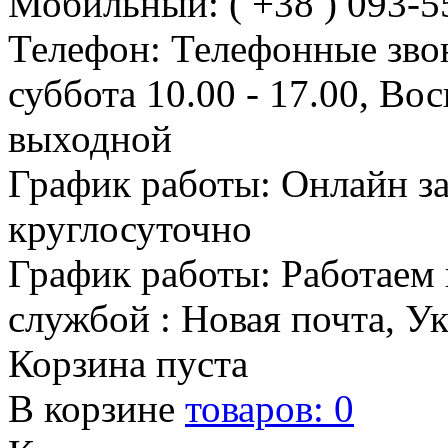
Мобильный: ( +38 ) 093-5
Телефон: Телефонные зво
суббота 10.00 - 17.00, Во
выходной
График работы: Онлайн з
круглосуточно
График работы: Работаем 
службой : Новая почта, У
Корзина пуста
В корзине
товаров:
0