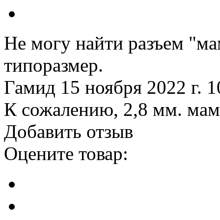
Не могу найти разъем "мам
типоразмер.
Гамид
15 ноября 2022 г. 1
К сожалению, 2,8 мм. мам
Добавить отзыв
Оцените товар: