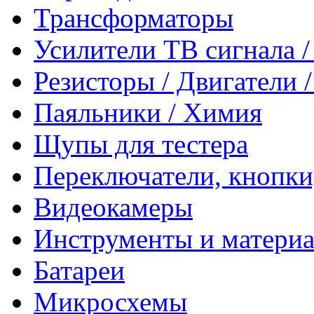
Трансформаторы
Усилители ТВ сигнала 
Резисторы / Двигатели 
Паяльники / Химия
Щупы для тестера
Переключатели, кнопки
Видеокамеры
Инструменты и матери
Батареи
Микросхемы