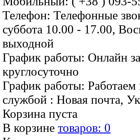
Мобильный: ( +38 ) 093-5
Телефон: Телефонные зво
суббота 10.00 - 17.00, Во
выходной
График работы: Онлайн з
круглосуточно
График работы: Работаем 
службой : Новая почта, У
Корзина пуста
В корзине
товаров:
0