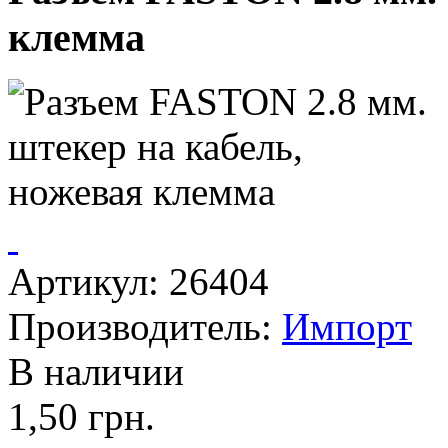
клемма
Артикул: 26404
Производитель:
Импорт
В наличии
1,50 грн.