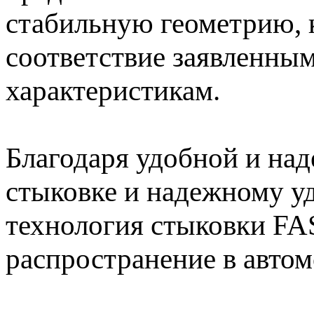
стабильную геометрию, 
соответствие заявленны
характеристикам.
Благодаря удобной и над
стыковке и надежному у
технология стыковки F
распространение в авто