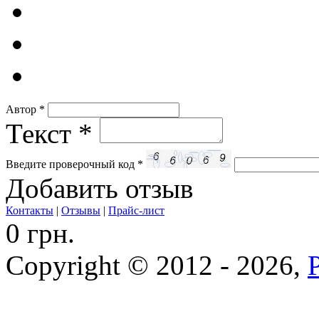
Автор
*
Текст
*
Введите проверочный код
*
Добавить отзыв
Контакты
|
Отзывы
|
Прайс-лист
0 грн.
Copyright © 2012 - 2026,