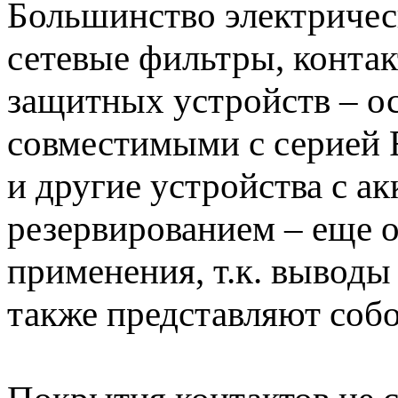
Большинство электричес
сетевые фильтры, конта
защитных устройств – 
совместимыми с серией
и другие устройства с 
резервированием – еще 
применения, т.к. выводы
также представляют соб