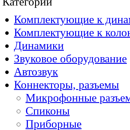
Категории
Комплектующие к дина
Комплектующие к коло
Динамики
Звуковое оборудование
Автозвук
Коннекторы, разъемы
Микрофонные разъе
Спиконы
Приборные