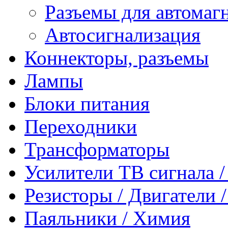
Разъемы для автомаг
Автосигнализация
Коннекторы, разъемы
Лампы
Блоки питания
Переходники
Трансформаторы
Усилители ТВ сигнала 
Резисторы / Двигатели 
Паяльники / Химия