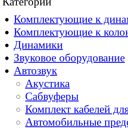
Категории
Комплектующие к дина
Комплектующие к коло
Динамики
Звуковое оборудование
Автозвук
Акустика
Сабвуферы
Комплект кабелей дл
Автомобильные пред