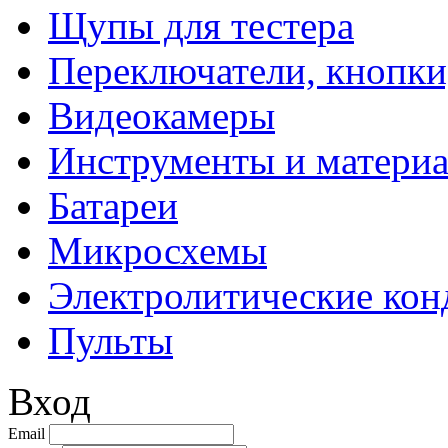
Щупы для тестера
Переключатели, кнопки
Видеокамеры
Инструменты и матери
Батареи
Микросхемы
Электролитические кон
Пульты
Вход
Email