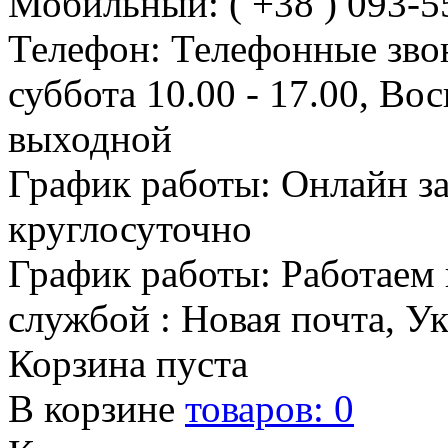
Мобильный: ( +38 ) 093-5
Телефон: Телефонные зво
суббота 10.00 - 17.00, Во
выходной
График работы: Онлайн з
круглосуточно
График работы: Работаем 
службой : Новая почта, У
Корзина пуста
В корзине
товаров:
0