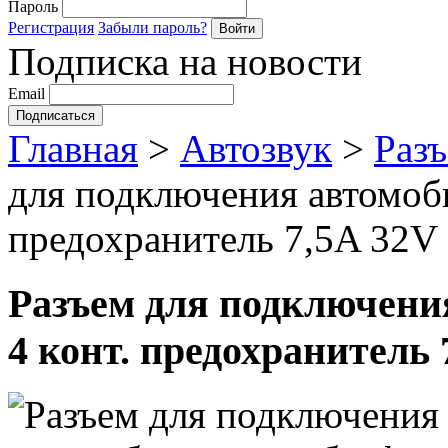
Пароль
Регистрация
Забыли пароль?
Подписка на новости
Email
Главная
>
Автозвук
>
Разъ
для подключения автомоби
предохранитель 7,5A 32V
Разъем для подключени
4 конт. предохранитель 