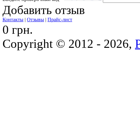
Добавить отзыв
Контакты
|
Отзывы
|
Прайс-лист
0 грн.
Copyright © 2012 - 2026,