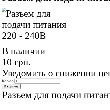
В наличии
10 грн.
Уведомить о снижении це
Кол-во
Разъем для подачи питан