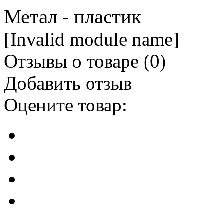
Метал - пластик
[Invalid module name]
Отзывы о товаре (
0
)
Добавить отзыв
Оцените товар: