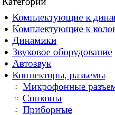
Категории
Комплектующие к дина
Комплектующие к коло
Динамики
Звуковое оборудование
Автозвук
Коннекторы, разъемы
Микрофонные разъе
Спиконы
Приборные