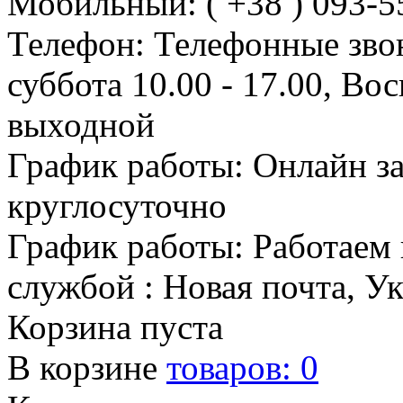
Мобильный: ( +38 ) 093-5
Телефон: Телефонные зво
суббота 10.00 - 17.00, Во
выходной
График работы: Онлайн з
круглосуточно
График работы: Работаем 
службой : Новая почта, У
Корзина пуста
В корзине
товаров:
0