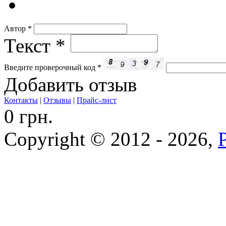
Автор
*
Текст
*
Введите проверочный код
*
Добавить отзыв
Контакты
|
Отзывы
|
Прайс-лист
0 грн.
Copyright © 2012 - 2026,