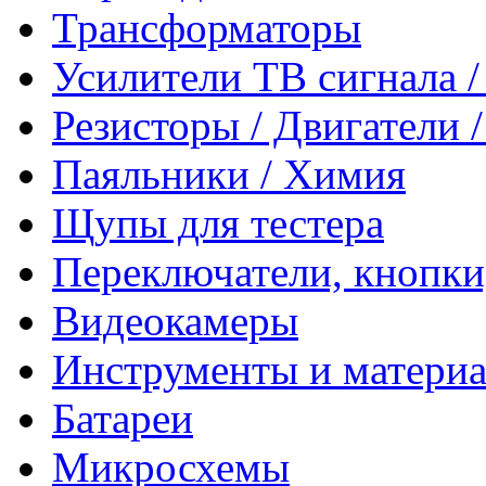
Трансформаторы
Усилители ТВ сигнала 
Резисторы / Двигатели 
Паяльники / Химия
Щупы для тестера
Переключатели, кнопки
Видеокамеры
Инструменты и матери
Батареи
Микросхемы