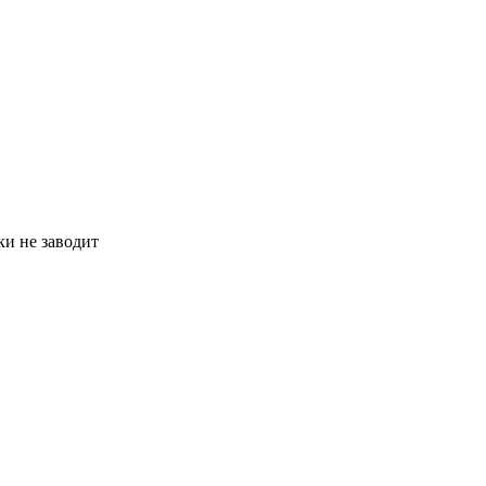
ки не заводит