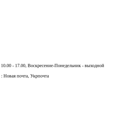
10.00 - 17.00, Воскресение-Понедельник - выходной
 : Новая почта, Укрпочта