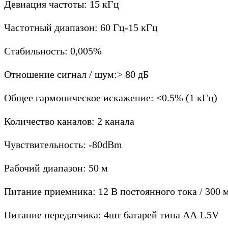
Девиация частоты: 15 кГц
Частотный диапазон: 60 Гц-15 кГц
Стабильность: 0,005%
Отношение сигнал / шум:> 80 дБ
Общее гармоническое искажение: <0.5% (1 кГц)
Количество каналов: 2 канала
Чувствительность: -80dBm
Рабочий диапазон: 50 м
Питание приемника: 12 В постоянного тока / 300 
Питание передатчика: 4шт батарей типа AA 1.5V