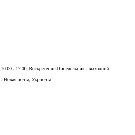
10.00 - 17.00, Воскресение-Понедельник - выходной
 : Новая почта, Укрпочта