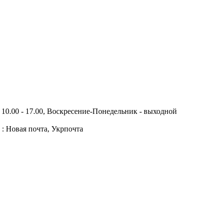
10.00 - 17.00, Воскресение-Понедельник - выходной
 : Новая почта, Укрпочта