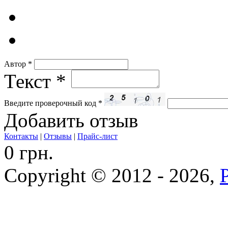
Автор
*
Текст
*
Введите проверочный код
*
Добавить отзыв
Контакты
|
Отзывы
|
Прайс-лист
0 грн.
Copyright © 2012 - 2026,