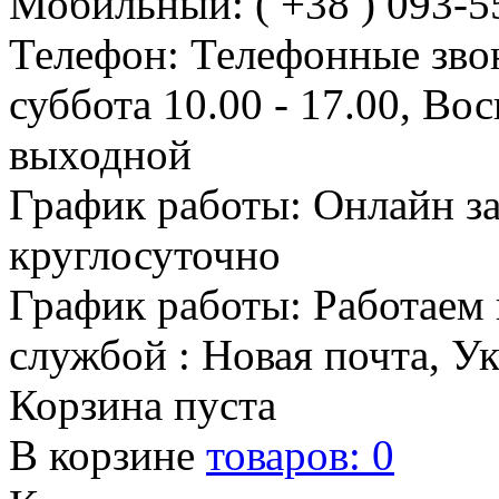
Мобильный: ( +38 ) 093-5
Телефон: Телефонные зво
суббота 10.00 - 17.00, Во
выходной
График работы: Онлайн з
круглосуточно
График работы: Работаем 
службой : Новая почта, У
Корзина пуста
В корзине
товаров:
0