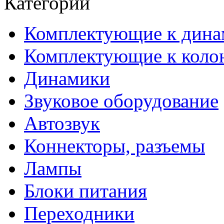
Категории
Комплектующие к дина
Комплектующие к коло
Динамики
Звуковое оборудование
Автозвук
Коннекторы, разъемы
Лампы
Блоки питания
Переходники