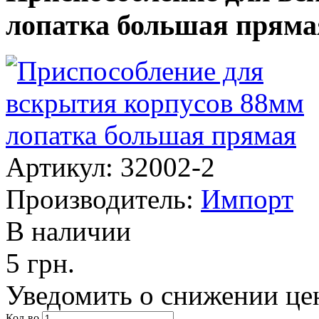
лопатка большая пряма
Артикул: 32002-2
Производитель:
Импорт
В наличии
5 грн.
Уведомить о снижении це
Кол-во