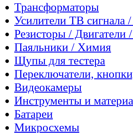
Трансформаторы
Усилители ТВ сигнала 
Резисторы / Двигатели 
Паяльники / Химия
Щупы для тестера
Переключатели, кнопки
Видеокамеры
Инструменты и матери
Батареи
Микросхемы