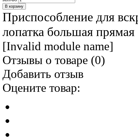
Приспособление для вск
лопатка большая прямая
[Invalid module name]
Отзывы о товаре (
0
)
Добавить отзыв
Оцените товар: