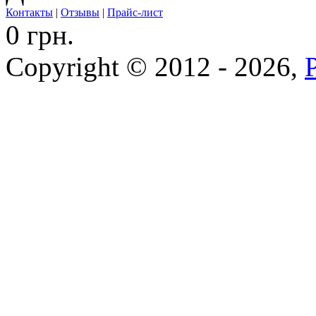
Контакты
|
Отзывы
|
Прайс-лист
0 грн.
Copyright © 2012 - 2026,