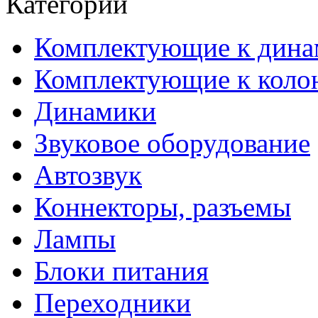
Категории
Комплектующие к дина
Комплектующие к коло
Динамики
Звуковое оборудование
Автозвук
Коннекторы, разъемы
Лампы
Блоки питания
Переходники