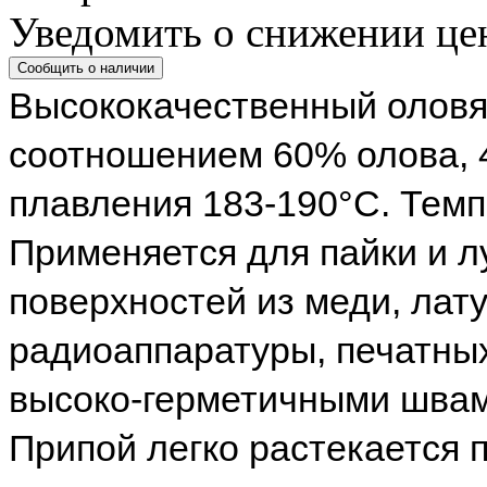
Уведомить о снижении це
Высококачественный оловя
соотношением 60% олова, 
плавления 183-190°С. Темп
Применяется для пайки и 
поверхностей из меди, лату
радиоаппаратуры, печатных
высоко-герметичными швами
Припой легко растекается п