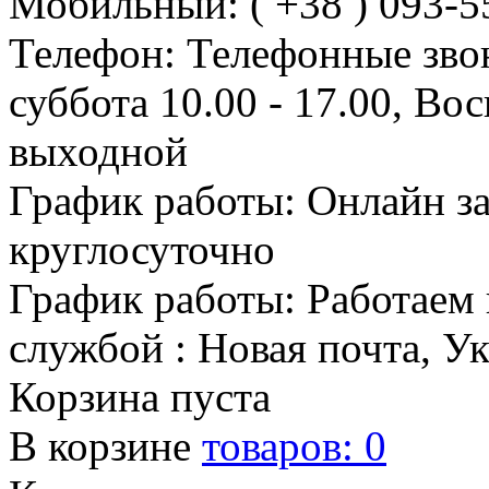
Мобильный: ( +38 ) 093-5
Телефон: Телефонные зво
суббота 10.00 - 17.00, Во
выходной
График работы: Онлайн з
круглосуточно
График работы: Работаем 
службой : Новая почта, У
Корзина пуста
В корзине
товаров:
0