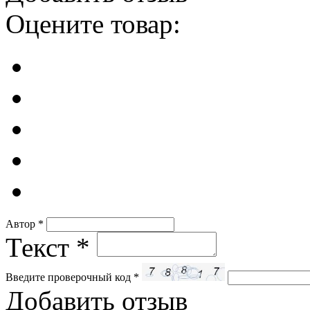
Оцените товар:
Автор
*
Текст
*
Введите проверочный код
*
Добавить отзыв