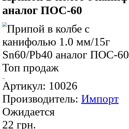
аналог ПОС-60
Топ продаж
Артикул: 10026
Производитель:
Импорт
Ожидается
22 грн.