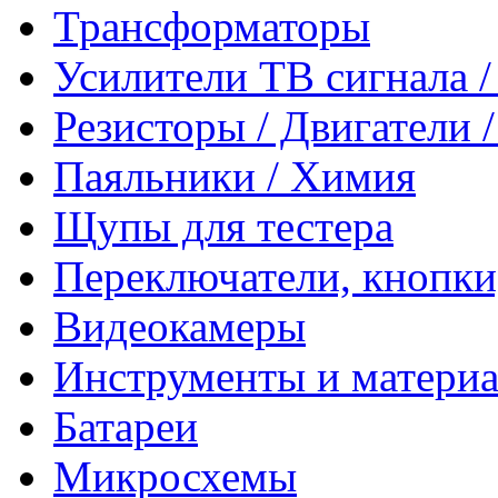
Трансформаторы
Усилители ТВ сигнала 
Резисторы / Двигатели 
Паяльники / Химия
Щупы для тестера
Переключатели, кнопки
Видеокамеры
Инструменты и матери
Батареи
Микросхемы