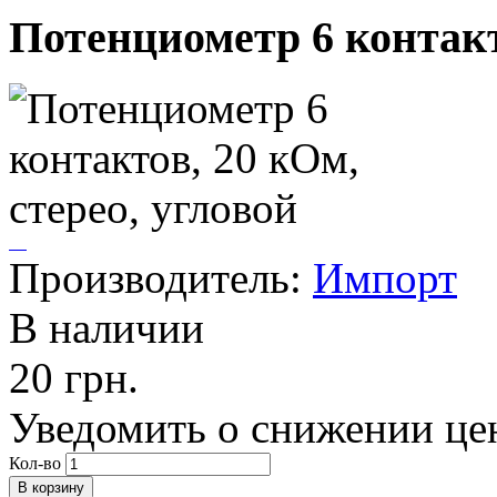
Потенциометр 6 контакт
Производитель:
Импорт
В наличии
20 грн.
Уведомить о снижении це
Кол-во