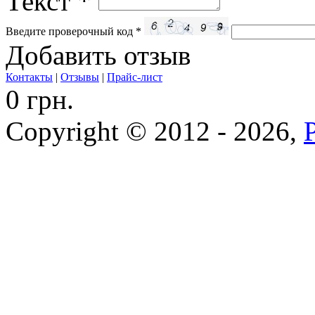
Текст
*
Введите проверочный код
*
Добавить отзыв
Контакты
|
Отзывы
|
Прайс-лист
0 грн.
Copyright © 2012 - 2026,