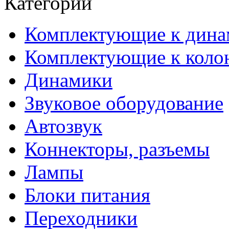
Категории
Комплектующие к дина
Комплектующие к коло
Динамики
Звуковое оборудование
Автозвук
Коннекторы, разъемы
Лампы
Блоки питания
Переходники