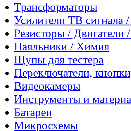
Трансформаторы
Усилители ТВ сигнала 
Резисторы / Двигатели 
Паяльники / Химия
Щупы для тестера
Переключатели, кнопки
Видеокамеры
Инструменты и матери
Батареи
Микросхемы