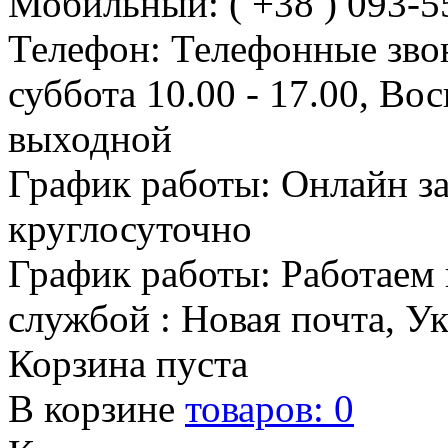
Мобильный: ( +38 ) 093-5
Телефон: Телефонные зво
суббота 10.00 - 17.00, Во
выходной
График работы: Онлайн з
круглосуточно
График работы: Работаем 
службой : Новая почта, У
Корзина пуста
В корзине
товаров:
0