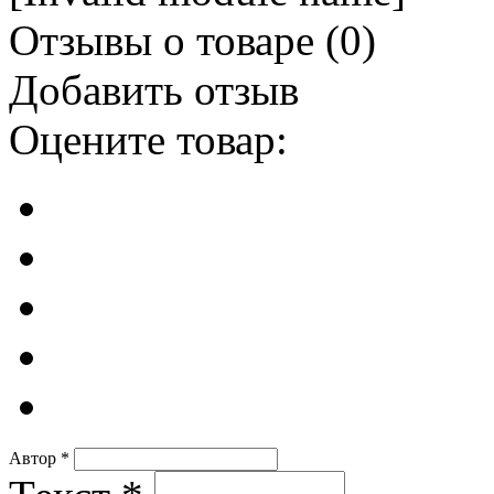
Отзывы о товаре (
0
)
Добавить отзыв
Оцените товар:
Автор
*