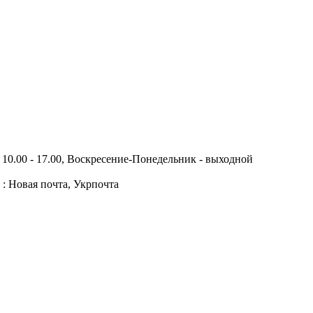
10.00 - 17.00, Воскресение-Понедельник - выходной
 : Новая почта, Укрпочта