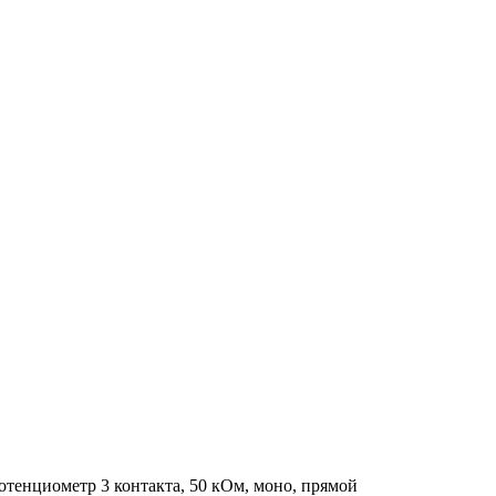
отенциометр 3 контакта, 50 кОм, моно, прямой