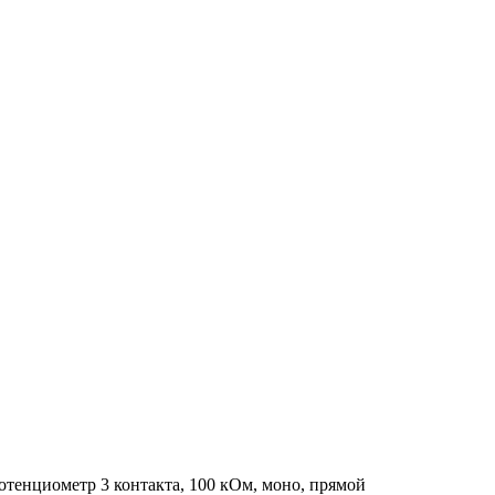
отенциометр 3 контакта, 100 кОм, моно, прямой