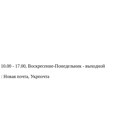
10.00 - 17.00, Воскресение-Понедельник - выходной
 : Новая почта, Укрпочта