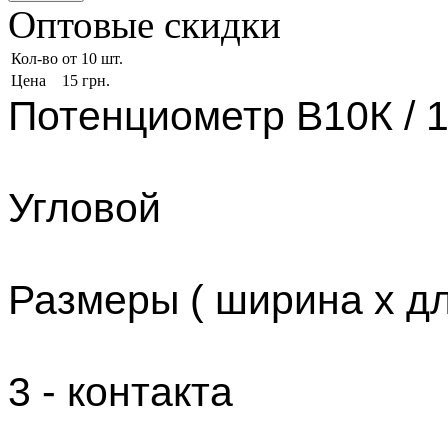
Оптовые скидки
Кол-во
от 10 шт.
Цена
15 грн.
Потенциометр В10К / 1
Угловой
Размеры ( ширина х дл
3 - контакта