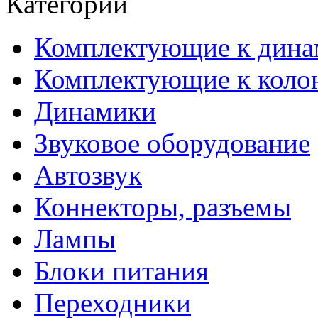
Категории
Комплектующие к дина
Комплектующие к коло
Динамики
Звуковое оборудование
Автозвук
Коннекторы, разъемы
Лампы
Блоки питания
Переходники