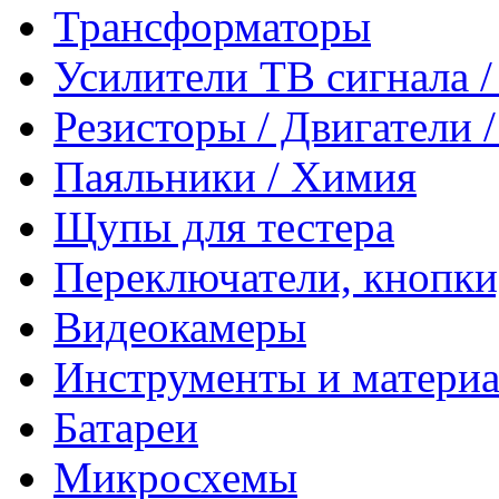
Трансформаторы
Усилители ТВ сигнала 
Резисторы / Двигатели 
Паяльники / Химия
Щупы для тестера
Переключатели, кнопки
Видеокамеры
Инструменты и матери
Батареи
Микросхемы