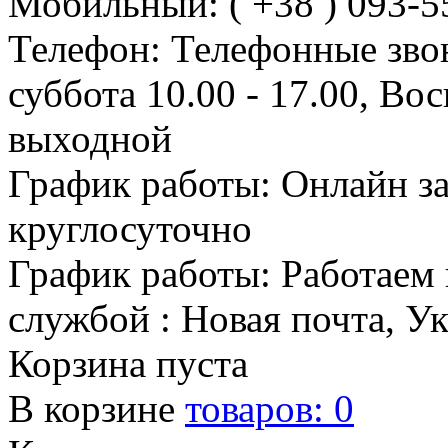
Мобильный: ( +38 ) 093-5
Телефон: Телефонные зво
суббота 10.00 - 17.00, Во
выходной
График работы: Онлайн з
круглосуточно
График работы: Работаем 
службой : Новая почта, У
Корзина пуста
В корзине
товаров:
0