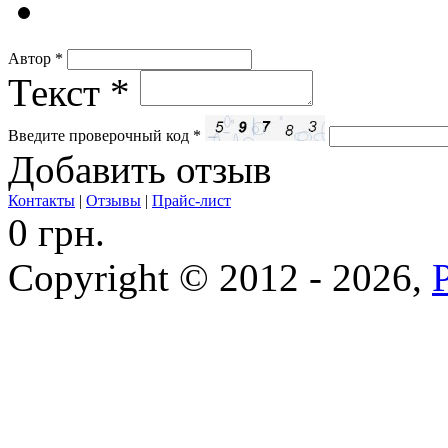
Автор
*
Текст
*
Введите проверочный код
*
Добавить отзыв
Контакты
|
Отзывы
|
Прайс-лист
0 грн.
Copyright © 2012 - 2026,