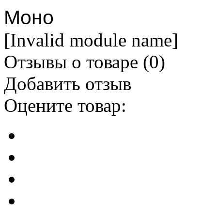
Моно
[Invalid module name]
Отзывы о товаре (
0
)
Добавить отзыв
Оцените товар: