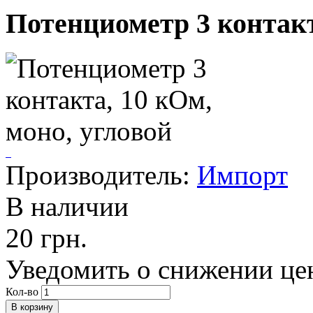
Потенциометр 3 контакт
Производитель:
Импорт
В наличии
20 грн.
Уведомить о снижении це
Кол-во