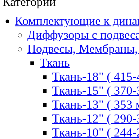
Категории
Комплектующие к дина
Диффузоры с подвес
Подвесы, Мембраны,
Ткань
Ткань-18" ( 415-
Ткань-15" ( 370-
Ткань-13" ( 353 
Ткань-12" ( 290-
Ткань-10" ( 244-