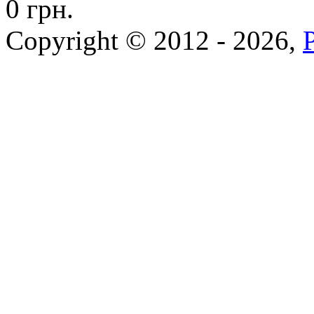
0 грн.
Copyright © 2012 - 2026,