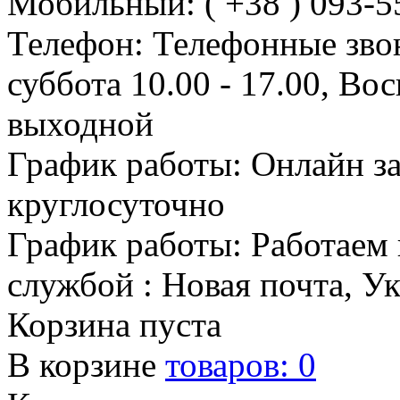
Мобильный: ( +38 ) 093-5
Телефон: Телефонные зво
суббота 10.00 - 17.00, Во
выходной
График работы: Онлайн з
круглосуточно
График работы: Работаем 
службой : Новая почта, У
Корзина пуста
В корзине
товаров:
0