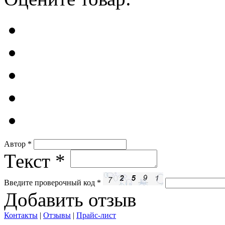
Автор
*
Текст
*
Введите проверочный код
*
Добавить отзыв
Контакты
|
Отзывы
|
Прайс-лист