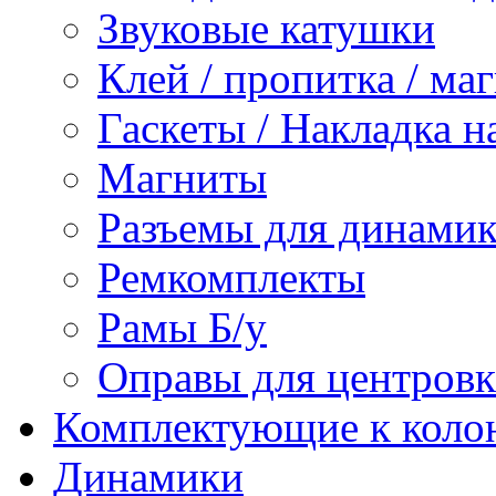
Звуковые катушки
Клей / пропитка / ма
Гаскеты / Накладка н
Магниты
Разъемы для динамик
Ремкомплекты
Рамы Б/у
Оправы для центров
Комплектующие к коло
Динамики