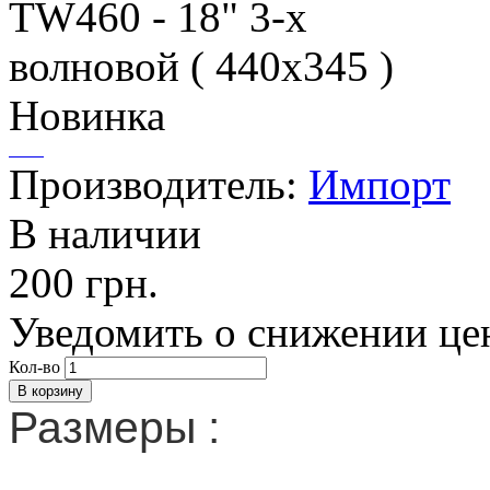
Новинка
Производитель:
Импорт
В наличии
200 грн.
Уведомить о снижении це
Кол-во
Размеры :