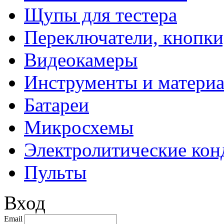
Щупы для тестера
Переключатели, кнопки
Видеокамеры
Инструменты и матери
Батареи
Микросхемы
Электролитические кон
Пульты
Вход
Email