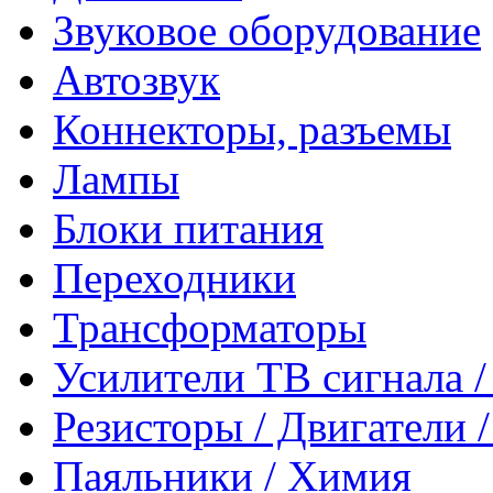
Звуковое оборудование
Автозвук
Коннекторы, разъемы
Лампы
Блоки питания
Переходники
Трансформаторы
Усилители ТВ сигнала 
Резисторы / Двигатели 
Паяльники / Химия