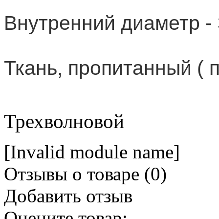
Внутренний диаметр - 
Ткань, пропитанный ( 
Трехволновой
[Invalid module name]
Отзывы о товаре (
0
)
Добавить отзыв
Оцените товар: