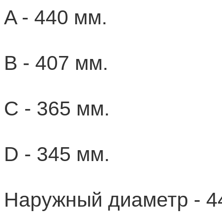
A - 440 мм.
B - 407 мм.
C - 365 мм.
D - 345 мм.
Наружный диаметр - 4