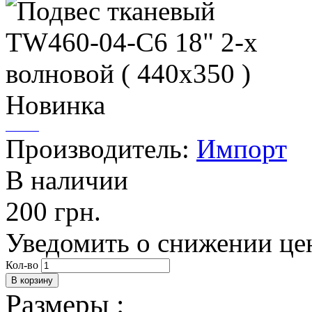
Новинка
Производитель:
Импорт
В наличии
200 грн.
Уведомить о снижении це
Кол-во
Размеры :