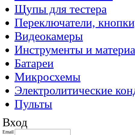
Щупы для тестера
Переключатели, кнопки
Видеокамеры
Инструменты и матери
Батареи
Микросхемы
Электролитические кон
Пульты
Вход
Email