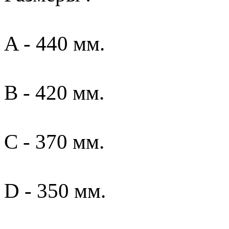
A - 440 мм.
B - 420 мм.
C - 370 мм.
D - 350 мм.