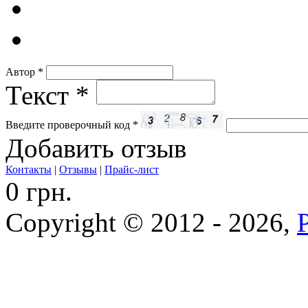
Автор
*
Текст
*
Введите проверочный код
*
Добавить отзыв
Контакты
|
Отзывы
|
Прайс-лист
0 грн.
Copyright © 2012 - 2026,