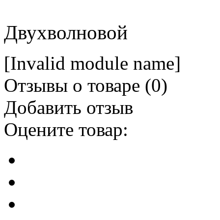
Двухволновой
[Invalid module name]
Отзывы о товаре (
0
)
Добавить отзыв
Оцените товар: