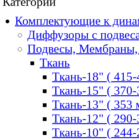
Категории
Комплектующие к дина
Диффузоры с подвес
Подвесы, Мембраны,
Ткань
Ткань-18" ( 415-
Ткань-15" ( 370-
Ткань-13" ( 353 
Ткань-12" ( 290-
Ткань-10" ( 244-