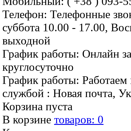
Мобильный: ( +38 ) 093-5
Телефон: Телефонные зво
суббота 10.00 - 17.00, Во
выходной
График работы: Онлайн з
круглосуточно
График работы: Работаем 
службой : Новая почта, У
Корзина пуста
В корзине
товаров:
0