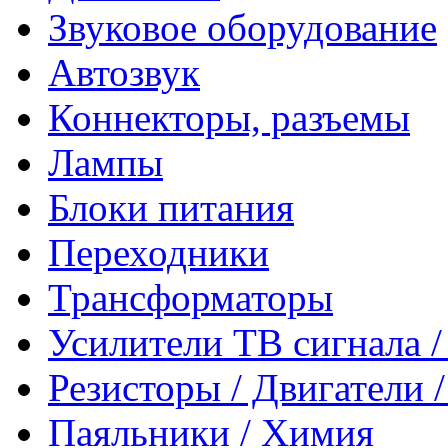
Звуковое оборудование
Автозвук
Коннекторы, разъемы
Лампы
Блоки питания
Переходники
Трансформаторы
Усилители ТВ сигнала 
Резисторы / Двигатели 
Паяльники / Химия