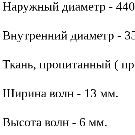
Наружный диаметр - 440
Внутренний диаметр - 3
Ткань, пропитанный ( пр
Ширина волн - 13 мм.
Высота волн - 6 мм.