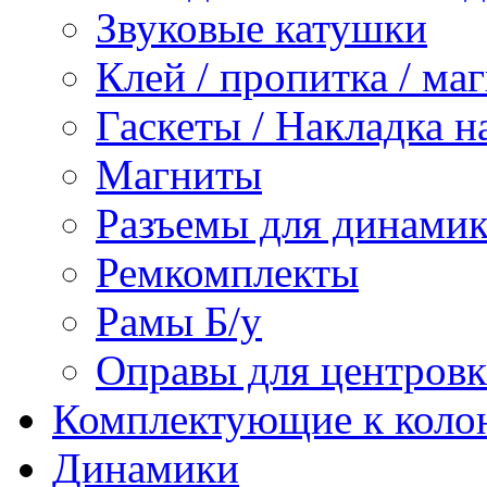
Звуковые катушки
Клей / пропитка / ма
Гаскеты / Накладка н
Магниты
Разъемы для динамик
Ремкомплекты
Рамы Б/у
Оправы для центров
Комплектующие к коло
Динамики