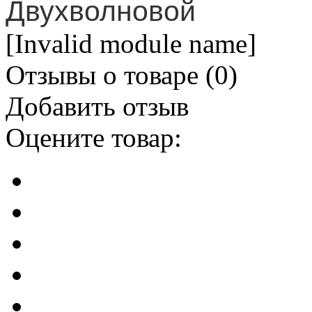
Двухволновой
[Invalid module name]
Отзывы о товаре (
0
)
Добавить отзыв
Оцените товар: