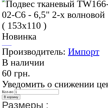
Новинка
Производитель:
Импорт
В наличии
60 грн.
Уведомить о снижении це
Кол-во
Размеры :