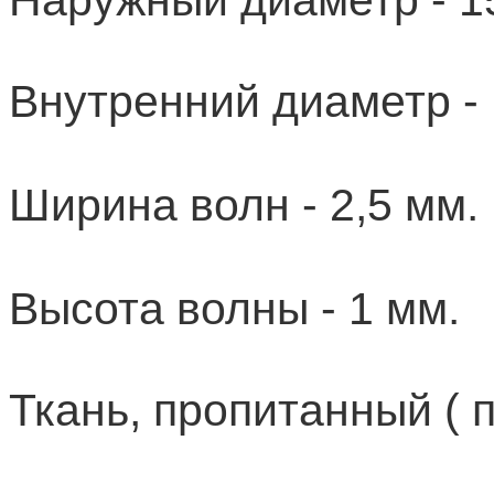
Наружный диаметр - 1
Внутренний диаметр - 
Ширина волн - 2,5 мм.
Высота волны - 1 мм.
Ткань, пропитанный ( 