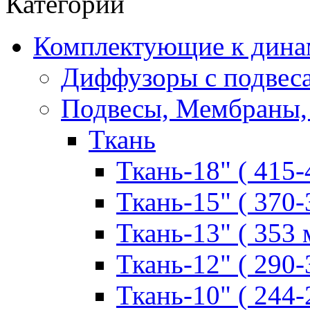
Категории
Комплектующие к дина
Диффузоры с подвес
Подвесы, Мембраны,
Ткань
Ткань-18" ( 415-
Ткань-15" ( 370-
Ткань-13" ( 353 
Ткань-12" ( 290-
Ткань-10" ( 244-