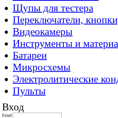
Щупы для тестера
Переключатели, кнопки
Видеокамеры
Инструменты и матери
Батареи
Микросхемы
Электролитические кон
Пульты
Вход
Email