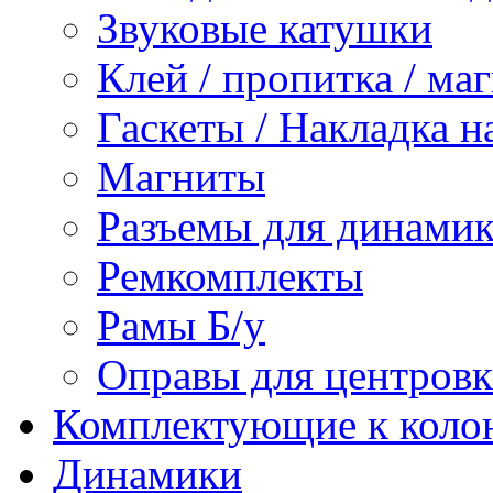
Звуковые катушки
Клей / пропитка / ма
Гаскеты / Накладка н
Магниты
Разъемы для динамик
Ремкомплекты
Рамы Б/у
Оправы для центров
Комплектующие к коло
Динамики