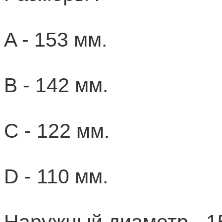
A - 153 мм.
B - 142 мм.
C - 122 мм.
D - 110 мм.