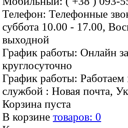
Мобильный: ( +38 ) 093-5
Телефон: Телефонные зво
суббота 10.00 - 17.00, Во
выходной
График работы: Онлайн з
круглосуточно
График работы: Работаем 
службой : Новая почта, У
Корзина пуста
В корзине
товаров:
0