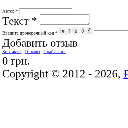
Автор
*
Текст
*
Введите проверочный код
*
Добавить отзыв
Контакты
|
Отзывы
|
Прайс-лист
0 грн.
Copyright © 2012 - 2026,