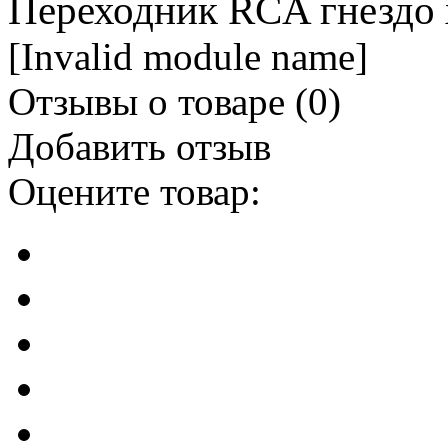
Переходник RCA гнездо 
[Invalid module name]
Отзывы о товаре (
0
)
Добавить отзыв
Оцените товар: