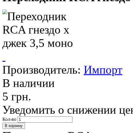
Производитель:
Импорт
В наличии
5 грн.
Уведомить о снижении це
Кол-во