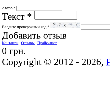
Автор
*
Текст
*
Введите проверочный код
*
Добавить отзыв
Контакты
|
Отзывы
|
Прайс-лист
0 грн.
Copyright © 2012 - 2026,