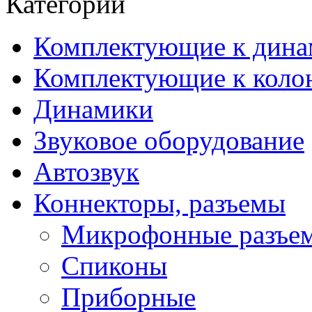
Категории
Комплектующие к дина
Комплектующие к коло
Динамики
Звуковое оборудование
Автозвук
Коннекторы, разъемы
Микрофонные разъе
Спиконы
Приборные