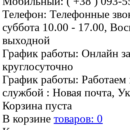
Мобильный: ( +38 ) 093-5
Телефон: Телефонные зво
суббота 10.00 - 17.00, Во
выходной
График работы: Онлайн з
круглосуточно
График работы: Работаем 
службой : Новая почта, У
Корзина пуста
В корзине
товаров:
0