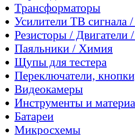
Трансформаторы
Усилители ТВ сигнала 
Резисторы / Двигатели 
Паяльники / Химия
Щупы для тестера
Переключатели, кнопки
Видеокамеры
Инструменты и матери
Батареи
Микросхемы