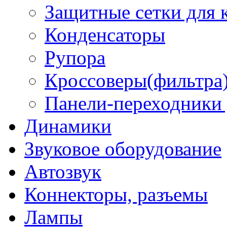
Защитные сетки для 
Конденсаторы
Рупора
Кроссоверы(фильтра)
Панели-переходники
Динамики
Звуковое оборудование
Автозвук
Коннекторы, разъемы
Лампы