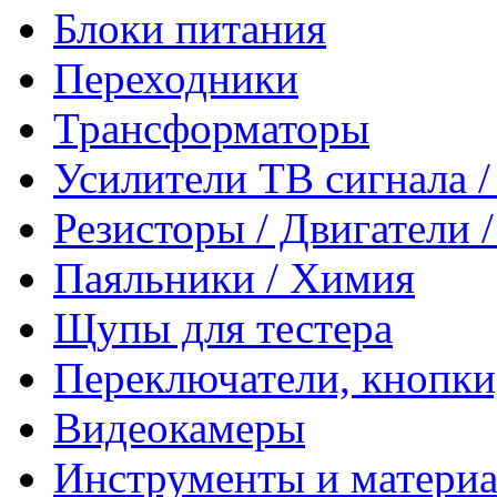
Блоки питания
Переходники
Трансформаторы
Усилители ТВ сигнала 
Резисторы / Двигатели 
Паяльники / Химия
Щупы для тестера
Переключатели, кнопки
Видеокамеры
Инструменты и матери