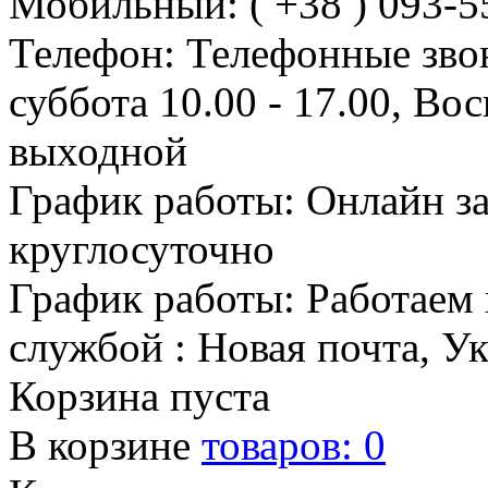
Мобильный: ( +38 ) 093-5
Телефон: Телефонные зво
суббота 10.00 - 17.00, Во
выходной
График работы: Онлайн з
круглосуточно
График работы: Работаем 
службой : Новая почта, У
Корзина пуста
В корзине
товаров:
0