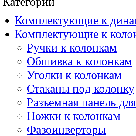
Категории
Комплектующие к дина
Комплектующие к коло
Ручки к колонкам
Обшивка к колонкам
Уголки к колонкам
Стаканы под колонку
Разъемная панель для
Ножки к колонкам
Фазоинверторы