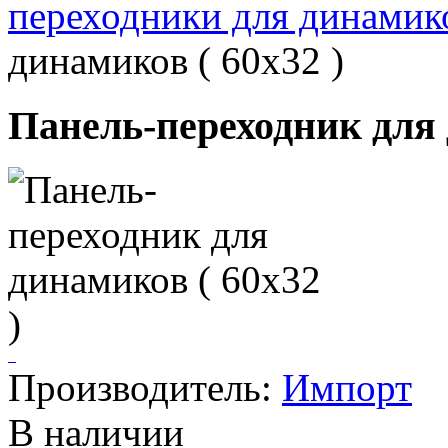
переходники для динамик
динамиков ( 60х32 )
Панель-переходник для 
Производитель:
Импорт
В наличии