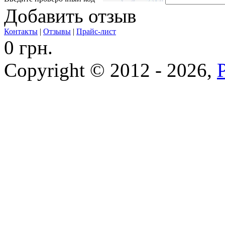
Добавить отзыв
Контакты
|
Отзывы
|
Прайс-лист
0 грн.
Copyright © 2012 - 2026,