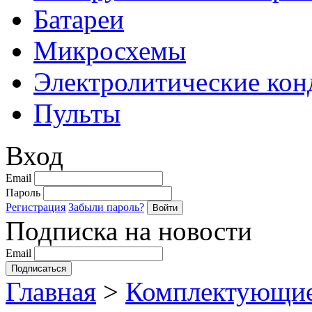
Батареи
Микросхемы
Электролитические кон
Пульты
Вход
Email
Пароль
Регистрация
Забыли пароль?
Подписка на новости
Email
Главная
>
Комплектующие