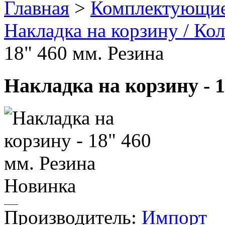
Главная
>
Комплектующие
Накладка на корзину / Ко
18" 460 мм. Резина
Накладка на корзину - 1
Новинка
Производитель:
Импорт