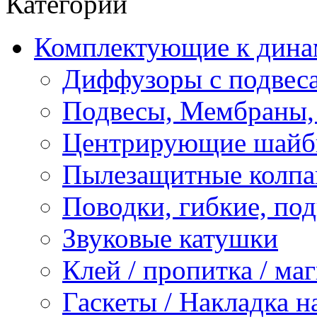
Категории
Комплектующие к дина
Диффузоры с подвес
Подвесы, Мембраны,
Центрирующие шай
Пылезащитные колпа
Поводки, гибкие, по
Звуковые катушки
Клей / пропитка / ма
Гаскеты / Накладка н