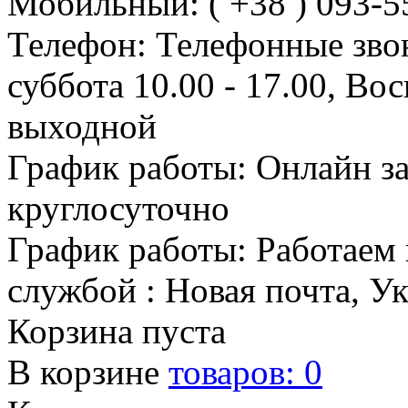
Мобильный: ( +38 ) 093-5
Телефон: Телефонные зво
суббота 10.00 - 17.00, Во
выходной
График работы: Онлайн з
круглосуточно
График работы: Работаем 
службой : Новая почта, У
Корзина пуста
В корзине
товаров:
0