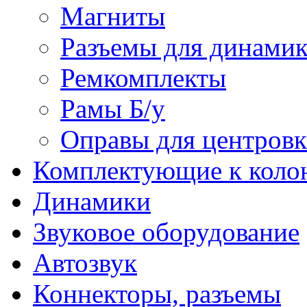
Магниты
Разъемы для динамик
Ремкомплекты
Рамы Б/у
Оправы для центров
Комплектующие к коло
Динамики
Звуковое оборудование
Автозвук
Коннекторы, разъемы