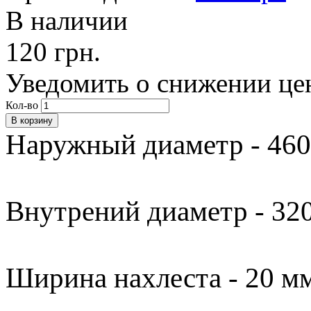
В наличии
120 грн.
Уведомить о снижении це
Кол-во
Наружный диаметр - 460
Внутрений диаметр - 32
Ширина нахлеста - 20 мм