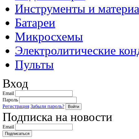
Инструменты и матери
Батареи
Микросхемы
Электролитические кон
Пульты
Вход
Email
Пароль
Регистрация
Забыли пароль?
Подписка на новости
Email