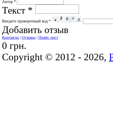
Автор
*
Текст
*
Введите проверочный код
*
Добавить отзыв
Контакты
|
Отзывы
|
Прайс-лист
0 грн.
Copyright © 2012 - 2026,