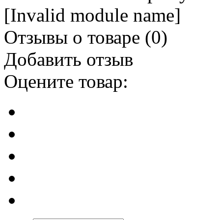
[Invalid module name]
Отзывы о товаре (
0
)
Добавить отзыв
Оцените товар: