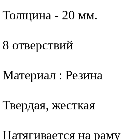
Толщина - 20 мм.
8 отверствий
Материал : Резина
Твердая, жесткая
Натягивается на раму