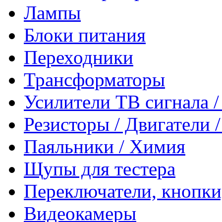
Лампы
Блоки питания
Переходники
Трансформаторы
Усилители ТВ сигнала 
Резисторы / Двигатели 
Паяльники / Химия
Щупы для тестера
Переключатели, кнопки
Видеокамеры