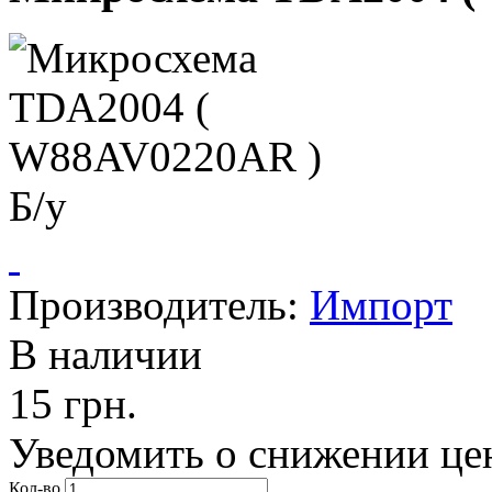
Производитель:
Импорт
В наличии
15 грн.
Уведомить о снижении це
Кол-во