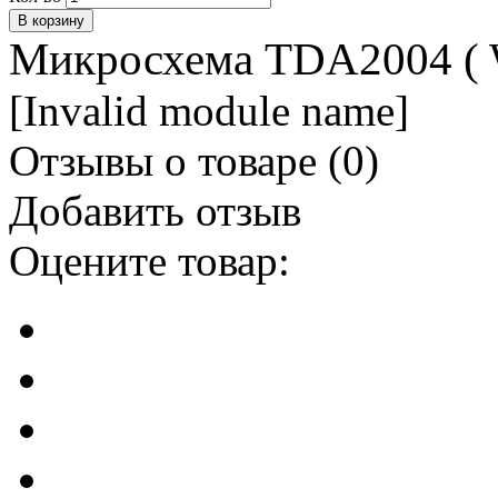
Микросхема TDA2004 (
[Invalid module name]
Отзывы о товаре (
0
)
Добавить отзыв
Оцените товар: