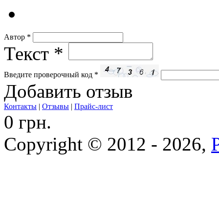
Автор
*
Текст
*
Введите проверочный код
*
Добавить отзыв
Контакты
|
Отзывы
|
Прайс-лист
0 грн.
Copyright © 2012 - 2026,