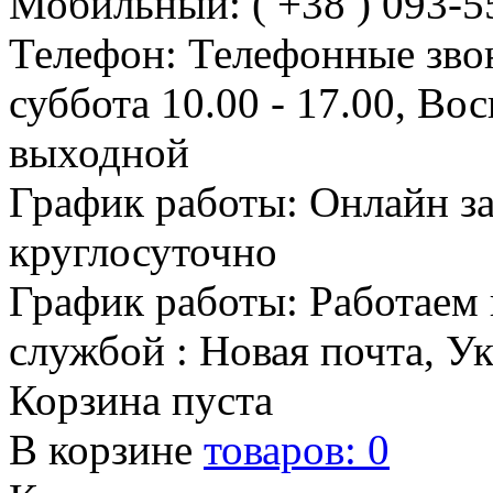
Мобильный: ( +38 ) 093-5
Телефон: Телефонные зво
суббота 10.00 - 17.00, Во
выходной
График работы: Онлайн з
круглосуточно
График работы: Работаем 
службой : Новая почта, У
Корзина пуста
В корзине
товаров:
0