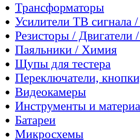
Трансформаторы
Усилители ТВ сигнала 
Резисторы / Двигатели 
Паяльники / Химия
Щупы для тестера
Переключатели, кнопки
Видеокамеры
Инструменты и матери
Батареи
Микросхемы