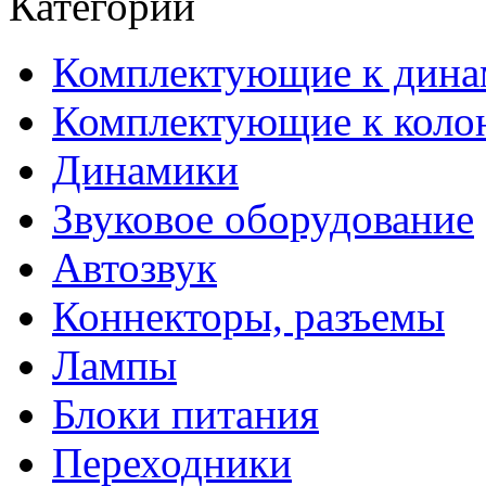
Категории
Комплектующие к дина
Комплектующие к коло
Динамики
Звуковое оборудование
Автозвук
Коннекторы, разъемы
Лампы
Блоки питания
Переходники