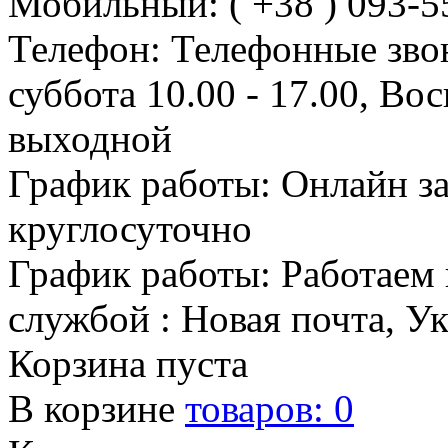
Мобильный: ( +38 ) 093-5
Телефон: Телефонные зво
суббота 10.00 - 17.00, Во
выходной
График работы: Онлайн з
круглосуточно
График работы: Работаем 
службой : Новая почта, У
Корзина пуста
В корзине
товаров:
0