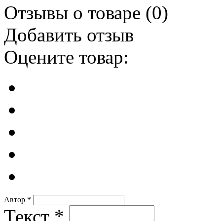
Отзывы о товаре (
0
)
Добавить отзыв
Оцените товар:
Автор
*
Текст
*