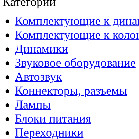
Категории
Комплектующие к дина
Комплектующие к коло
Динамики
Звуковое оборудование
Автозвук
Коннекторы, разъемы
Лампы
Блоки питания
Переходники