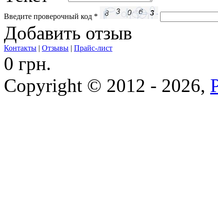
Введите проверочный код
*
Добавить отзыв
Контакты
|
Отзывы
|
Прайс-лист
0 грн.
Copyright © 2012 - 2026,