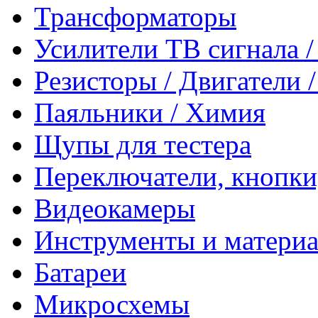
Трансформаторы
Усилители ТВ сигнала 
Резисторы / Двигатели 
Паяльники / Химия
Щупы для тестера
Переключатели, кнопки
Видеокамеры
Инструменты и матери
Батареи
Микросхемы