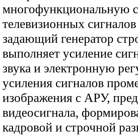
многофункциональную с
телевизионных сигналов 
задающий генератор стро
выполняет усиление сиг
звука и электронную рег
усиления сигналов пром
изображения с АРУ, пре
видеосигнала, формиро
кадровой и строчной раз