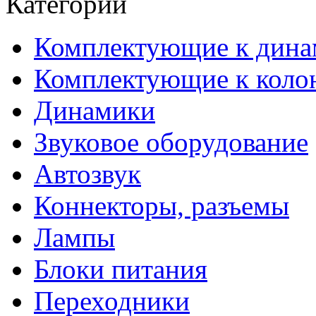
Категории
Комплектующие к дина
Комплектующие к коло
Динамики
Звуковое оборудование
Автозвук
Коннекторы, разъемы
Лампы
Блоки питания
Переходники