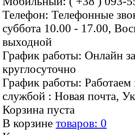
Мобильный: ( +38 ) 093-5
Телефон: Телефонные зво
суббота 10.00 - 17.00, Во
выходной
График работы: Онлайн з
круглосуточно
График работы: Работаем 
службой : Новая почта, У
Корзина пуста
В корзине
товаров:
0