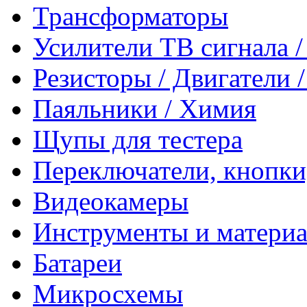
Трансформаторы
Усилители ТВ сигнала 
Резисторы / Двигатели 
Паяльники / Химия
Щупы для тестера
Переключатели, кнопки
Видеокамеры
Инструменты и матери
Батареи
Микросхемы