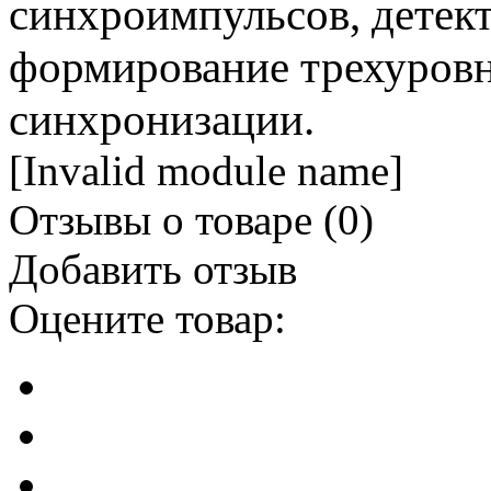
синхроимпульсов, детект
формирование трехуров
синхронизации.
[Invalid module name]
Отзывы о товаре (
0
)
Добавить отзыв
Оцените товар: