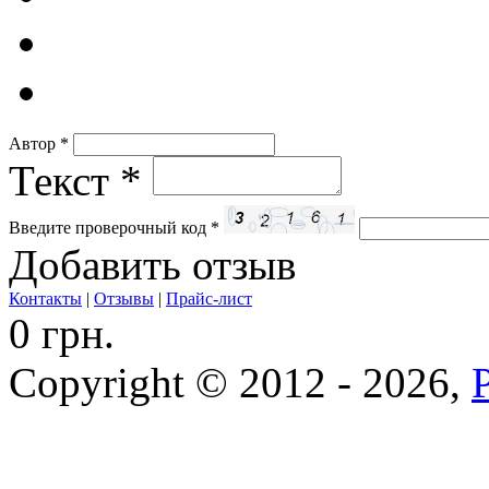
Автор
*
Текст
*
Введите проверочный код
*
Добавить отзыв
Контакты
|
Отзывы
|
Прайс-лист
0 грн.
Copyright © 2012 - 2026,