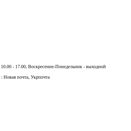
10.00 - 17.00, Воскресение-Понедельник - выходной
 : Новая почта, Укрпочта