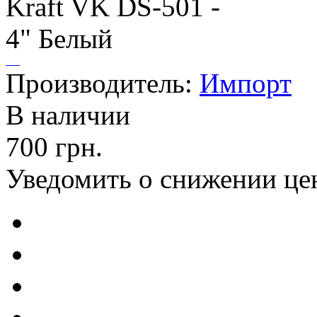
Производитель:
Импорт
В наличии
700 грн.
Уведомить о снижении це