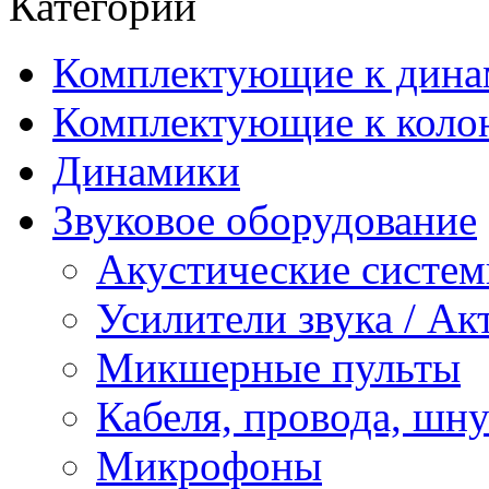
Категории
Комплектующие к дина
Комплектующие к коло
Динамики
Звуковое оборудование
Акустические систе
Усилители звука / А
Микшерные пульты
Кабеля, провода, шн
Микрофоны