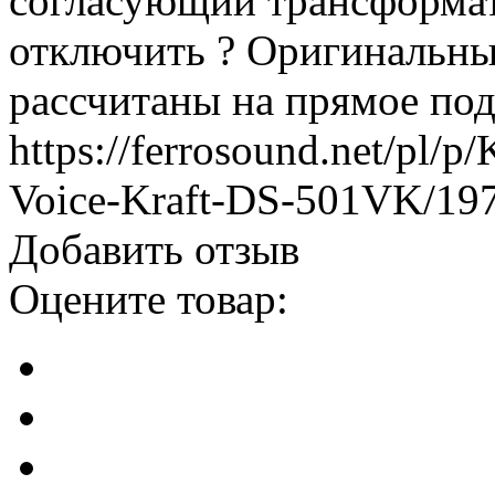
согласующий трансформат
отключить ? Оригинальны
рассчитаны на прямое по
https://ferrosound.net/pl/
Voice-Kraft-DS-501VK/19
Добавить отзыв
Оцените товар: