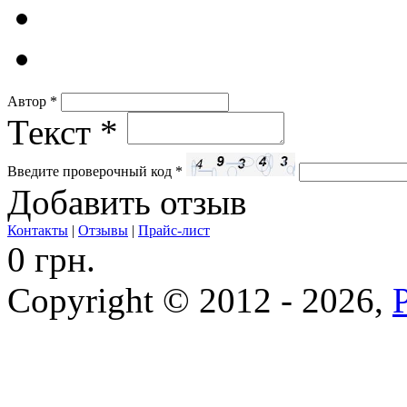
Автор
*
Текст
*
Введите проверочный код
*
Добавить отзыв
Контакты
|
Отзывы
|
Прайс-лист
0 грн.
Copyright © 2012 - 2026,