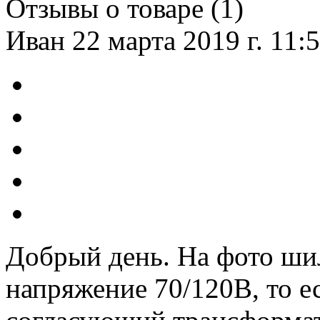
Отзывы о товаре (
1
)
Иван
22 марта 2019 г. 11:
Добрый день. На фото шил
напряжение 70/120В, то ес