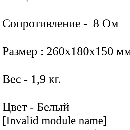
Сопротивление - 8 Ом
Размер : 260х180х150 мм
Вес - 1,9 кг.
Цвет - Белый
[Invalid module name]