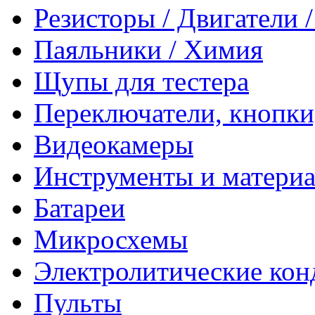
Резисторы / Двигатели 
Паяльники / Химия
Щупы для тестера
Переключатели, кнопки
Видеокамеры
Инструменты и матери
Батареи
Микросхемы
Электролитические кон
Пульты