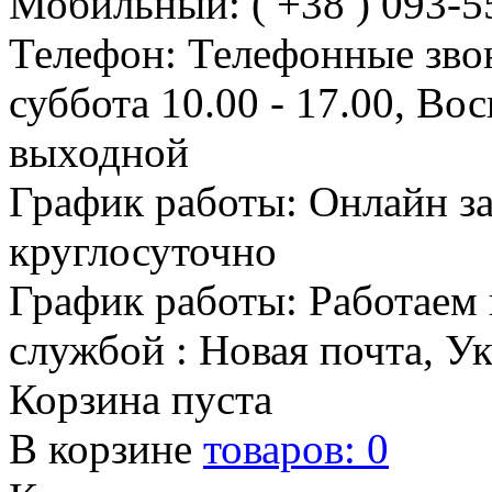
Мобильный: ( +38 ) 093-5
Телефон: Телефонные зво
суббота 10.00 - 17.00, Во
выходной
График работы: Онлайн з
круглосуточно
График работы: Работаем 
службой : Новая почта, У
Корзина пуста
В корзине
товаров:
0