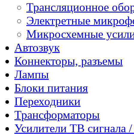
Трансляционное обо
Электретные микро
Микросхемные усили
Автозвук
Коннекторы, разъемы
Лампы
Блоки питания
Переходники
Трансформаторы
Усилители ТВ сигнала 