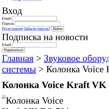
Вход
Email
Пароль
Регистрация
Забыли пароль?
Подписка на новости
Email
Главная
>
Звуковое обору
системы
>
Колонка Voice 
Колонка Voice Kraft VK