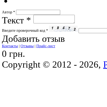
Автор
*
Текст
*
Введите проверочный код
*
Добавить отзыв
Контакты
|
Отзывы
|
Прайс-лист
0 грн.
Copyright © 2012 - 2026,