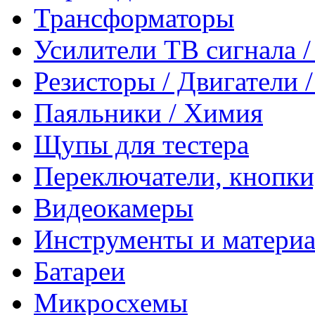
Трансформаторы
Усилители ТВ сигнала 
Резисторы / Двигатели 
Паяльники / Химия
Щупы для тестера
Переключатели, кнопки
Видеокамеры
Инструменты и матери
Батареи
Микросхемы