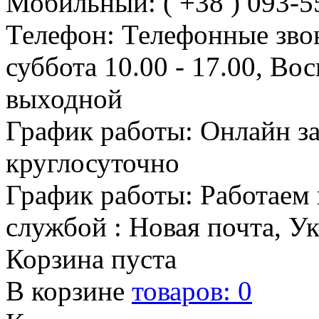
Мобильный: ( +38 ) 093-5
Телефон: Телефонные зво
суббота 10.00 - 17.00, Во
выходной
График работы: Онлайн з
круглосуточно
График работы: Работаем 
службой : Новая почта, У
Корзина пуста
В корзине
товаров:
0