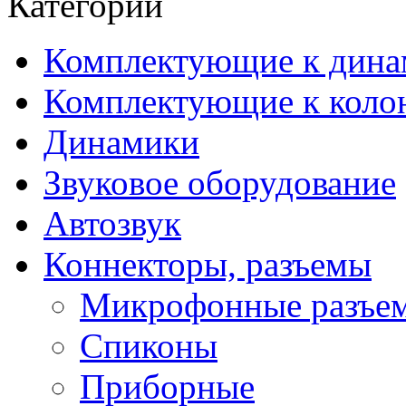
Категории
Комплектующие к дина
Комплектующие к коло
Динамики
Звуковое оборудование
Автозвук
Коннекторы, разъемы
Микрофонные разъе
Спиконы
Приборные