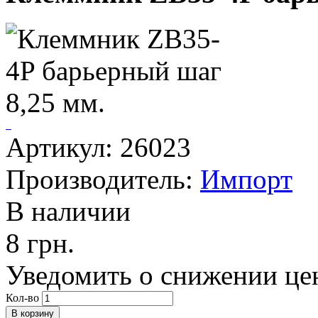
Артикул: 26023
Производитель:
Импорт
В наличии
8 грн.
Уведомить о снижении це
Кол-во