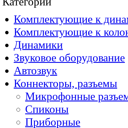
Категории
Комплектующие к дина
Комплектующие к коло
Динамики
Звуковое оборудование
Автозвук
Коннекторы, разъемы
Микрофонные разъе
Спиконы
Приборные