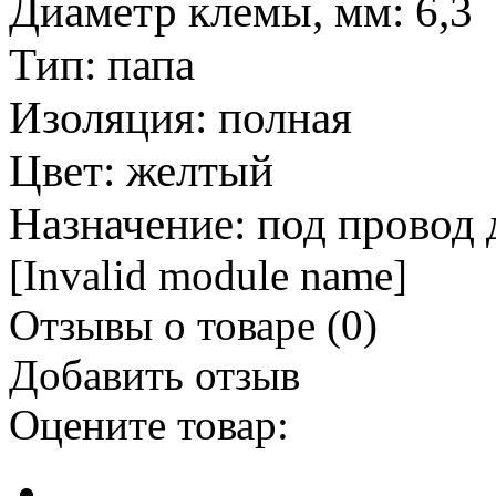
Диаметр клемы, мм: 6,3
Тип: папа
Изоляция: полная
Цвет: желтый
Назначение: под провод 
[Invalid module name]
Отзывы о товаре (
0
)
Добавить отзыв
Оцените товар: