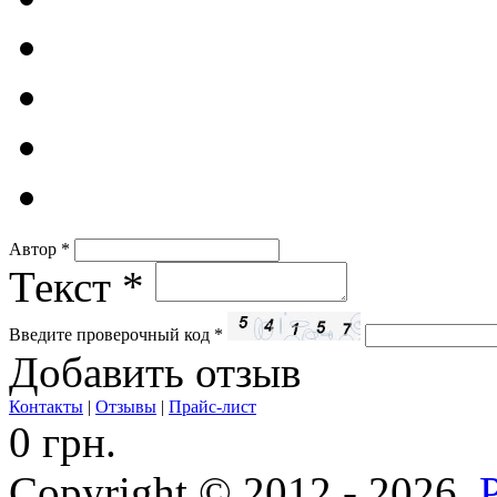
Автор
*
Текст
*
Введите проверочный код
*
Добавить отзыв
Контакты
|
Отзывы
|
Прайс-лист
0 грн.
Copyright © 2012 - 2026,