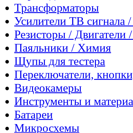
Трансформаторы
Усилители ТВ сигнала 
Резисторы / Двигатели 
Паяльники / Химия
Щупы для тестера
Переключатели, кнопки
Видеокамеры
Инструменты и матери
Батареи
Микросхемы