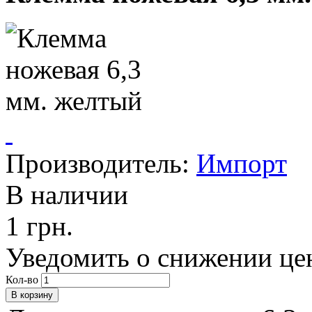
Производитель:
Импорт
В наличии
1 грн.
Уведомить о снижении це
Кол-во