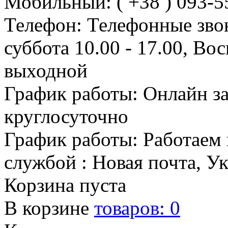
Мобильный: ( +38 ) 093-5
Телефон: Телефонные зво
суббота 10.00 - 17.00, Во
выходной
График работы: Онлайн з
круглосуточно
График работы: Работаем 
службой : Новая почта, У
Корзина пуста
В корзине
товаров:
0