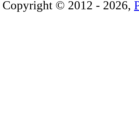
Copyright © 2012 - 2026,