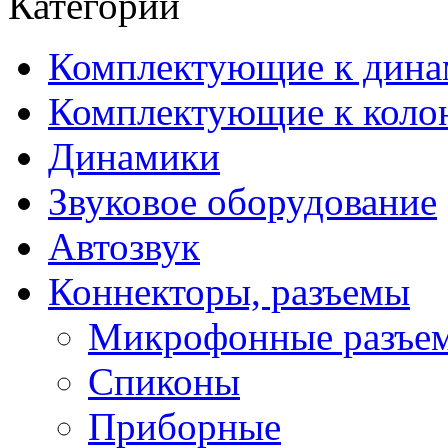
Категории
Комплектующие к дина
Комплектующие к коло
Динамики
Звуковое оборудование
Автозвук
Коннекторы, разъемы
Микрофонные разъе
Спиконы
Приборные