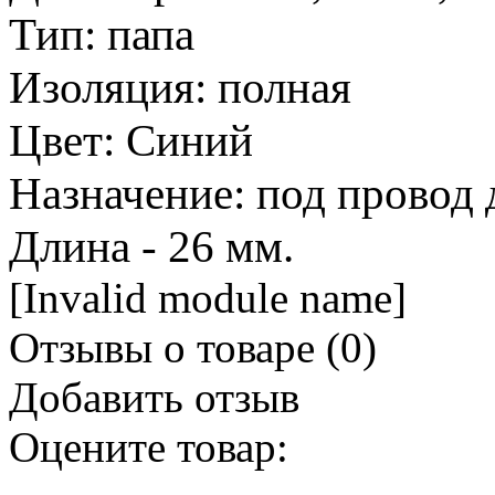
Тип: папа
Изоляция: полная
Цвет: Синий
Назначение: под провод 
Длина - 26 мм.
[Invalid module name]
Отзывы о товаре (
0
)
Добавить отзыв
Оцените товар: