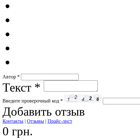
Автор
*
Текст
*
Введите проверочный код
*
Добавить отзыв
Контакты
|
Отзывы
|
Прайс-лист
0 грн.