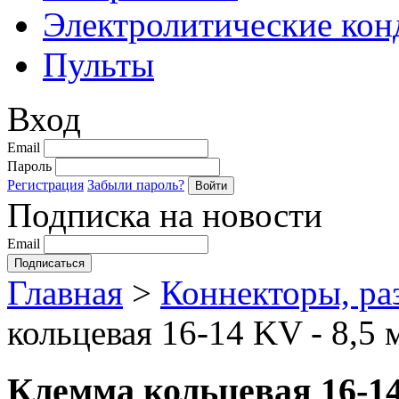
Электролитические кон
Пульты
Вход
Email
Пароль
Регистрация
Забыли пароль?
Подписка на новости
Email
Главная
>
Коннекторы, ра
кольцевая 16-14 KV - 8,5 
Клемма кольцевая 16-14