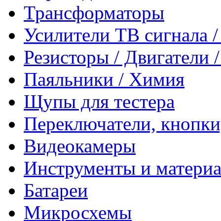
Трансформаторы
Усилители ТВ сигнала 
Резисторы / Двигатели 
Паяльники / Химия
Щупы для тестера
Переключатели, кнопки
Видеокамеры
Инструменты и матери
Батареи
Микросхемы