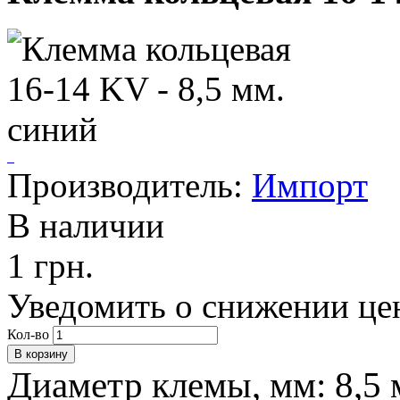
Производитель:
Импорт
В наличии
1 грн.
Уведомить о снижении це
Кол-во
Диаметр клемы, мм: 8,5 м