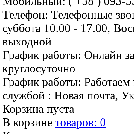
Мобильный: ( +38 ) 093-5
Телефон: Телефонные зво
суббота 10.00 - 17.00, Во
выходной
График работы: Онлайн з
круглосуточно
График работы: Работаем 
службой : Новая почта, У
Корзина пуста
В корзине
товаров:
0