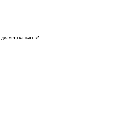
 диаметр каркасов?