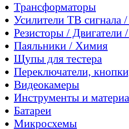
Трансформаторы
Усилители ТВ сигнала 
Резисторы / Двигатели 
Паяльники / Химия
Щупы для тестера
Переключатели, кнопки
Видеокамеры
Инструменты и матери
Батареи
Микросхемы