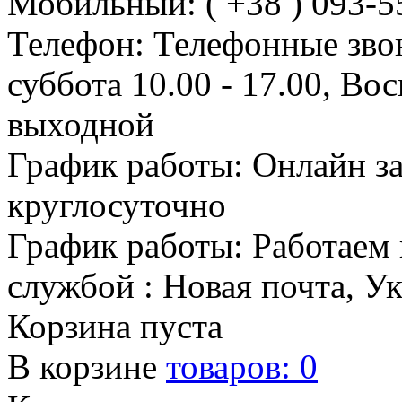
Мобильный: ( +38 ) 093-5
Телефон: Телефонные зво
суббота 10.00 - 17.00, Во
выходной
График работы: Онлайн з
круглосуточно
График работы: Работаем 
службой : Новая почта, У
Корзина пуста
В корзине
товаров:
0