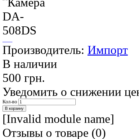
Производитель:
Импорт
В наличии
500 грн.
Уведомить о снижении це
Кол-во
[Invalid module name]
Отзывы о товаре (
0
)