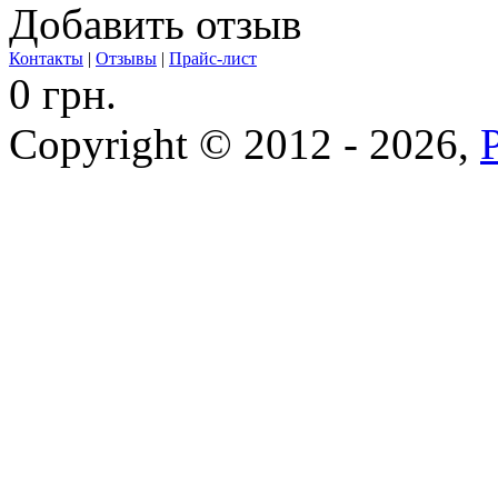
Добавить отзыв
Контакты
|
Отзывы
|
Прайс-лист
0 грн.
Copyright © 2012 - 2026,