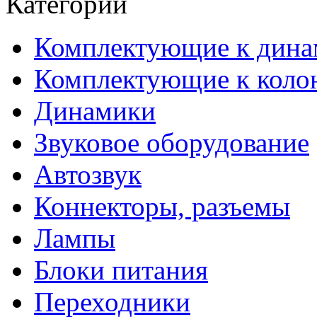
Категории
Комплектующие к дина
Комплектующие к коло
Динамики
Звуковое оборудование
Автозвук
Коннекторы, разъемы
Лампы
Блоки питания
Переходники