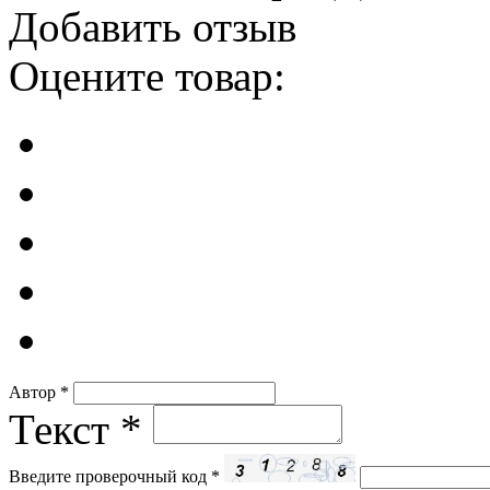
Добавить отзыв
Оцените товар:
Автор
*
Текст
*
Введите проверочный код
*