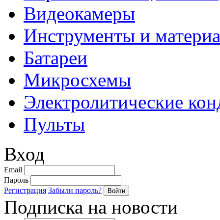
Видеокамеры
Инструменты и матери
Батареи
Микросхемы
Электролитические кон
Пульты
Вход
Email
Пароль
Регистрация
Забыли пароль?
Подписка на новости