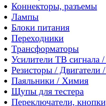
Коннекторы, разъемы
Лампы
Блоки питания
Переходники
Трансформаторы
Усилители ТВ сигнала 
Резисторы / Двигатели 
Паяльники / Химия
Щупы для тестера
Переключатели, кнопки