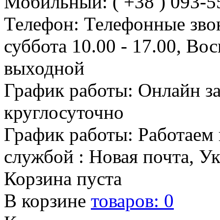
Мобильный: ( +38 ) 093-5
Телефон: Телефонные зво
суббота 10.00 - 17.00, Во
выходной
График работы: Онлайн з
круглосуточно
График работы: Работаем 
службой : Новая почта, У
Корзина пуста
В корзине
товаров:
0