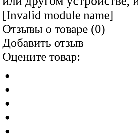
или другом устройстве, 
[Invalid module name]
Отзывы о товаре (
0
)
Добавить отзыв
Оцените товар: