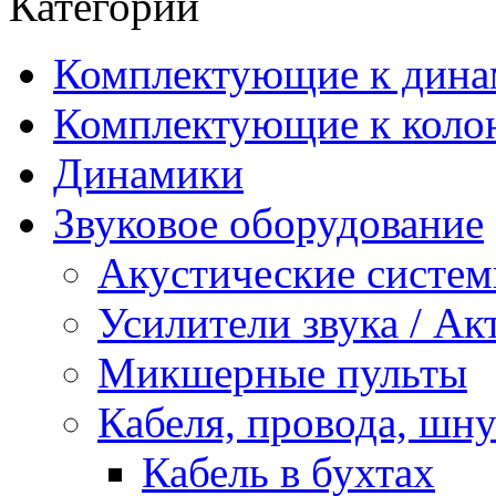
Категории
Комплектующие к дина
Комплектующие к коло
Динамики
Звуковое оборудование
Акустические систе
Усилители звука / А
Микшерные пульты
Кабеля, провода, шн
Кабель в бухтах