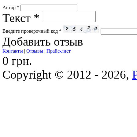
Автор
*
Текст
*
Введите проверочный код
*
Добавить отзыв
Контакты
|
Отзывы
|
Прайс-лист
0 грн.
Copyright © 2012 - 2026,