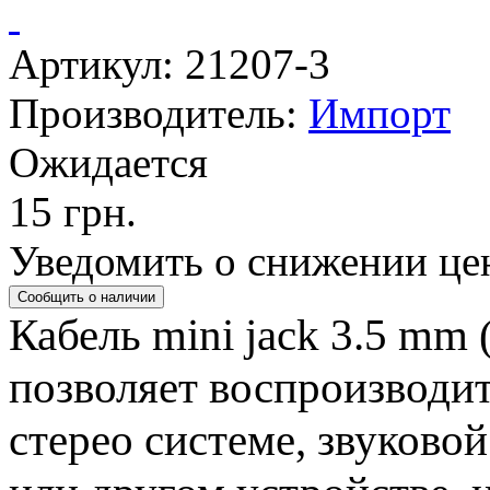
Артикул: 21207-3
Производитель:
Импорт
Ожидается
15 грн.
Уведомить о снижении це
Кабель mini jack 3.5 mm 
позволяет воспроизводит
стерео системе, звуково