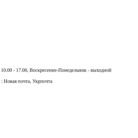
10.00 - 17.00, Воскресение-Понедельник - выходной
 : Новая почта, Укрпочта