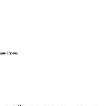
едные жилы