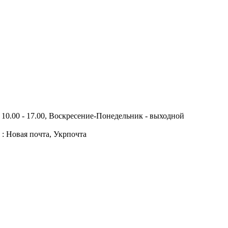
10.00 - 17.00, Воскресение-Понедельник - выходной
 : Новая почта, Укрпочта