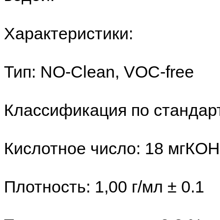
Характеристики:
Тип: NO-Clean, VOC-free
Классификация по стандар
Кислотное число: 18 мгКОН/
Плотность: 1,00 г/мл ± 0.1