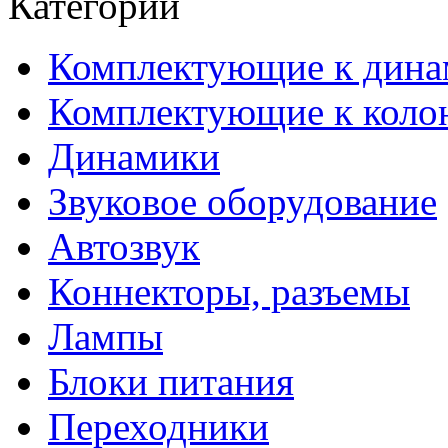
Категории
Комплектующие к дина
Комплектующие к коло
Динамики
Звуковое оборудование
Автозвук
Коннекторы, разъемы
Лампы
Блоки питания
Переходники