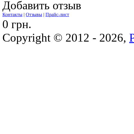
Добавить отзыв
Контакты
|
Отзывы
|
Прайс-лист
0 грн.
Copyright © 2012 - 2026,