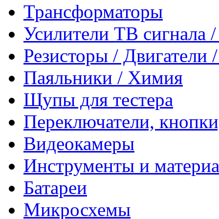
Трансформаторы
Усилители ТВ сигнала 
Резисторы / Двигатели 
Паяльники / Химия
Щупы для тестера
Переключатели, кнопки
Видеокамеры
Инструменты и матери
Батареи
Микросхемы