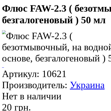
Флюс FAW-2.3 ( безотмы
безгалогеновый ) 50 мл
Артикул: 10621
Производитель:
Украина
Нет в наличии
20 грн.