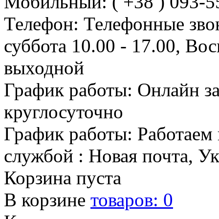
Мобильный: ( +38 ) 093-5
Телефон: Телефонные зво
суббота 10.00 - 17.00, Во
выходной
График работы: Онлайн з
круглосуточно
График работы: Работаем 
службой : Новая почта, У
Корзина пуста
В корзине
товаров:
0