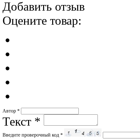
Добавить отзыв
Оцените товар:
Автор
*
Текст
*
Введите проверочный код
*