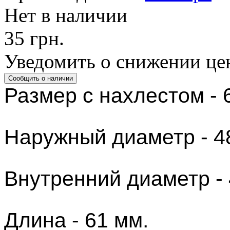
Нет в наличии
35 грн.
Уведомить о снижении це
Размер с нахлестом - 
Наружный диаметр - 4
Внутренний диаметр - 
Длина - 61 мм.