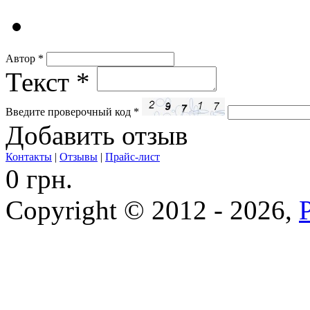
Автор
*
Текст
*
Введите проверочный код
*
Добавить отзыв
Контакты
|
Отзывы
|
Прайс-лист
0 грн.
Copyright © 2012 - 2026,