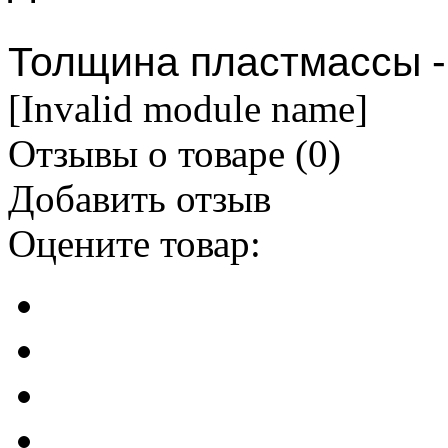
​Толщина пластмассы -
[Invalid module name]
Отзывы о товаре (
0
)
Добавить отзыв
Оцените товар: