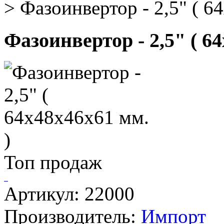
>
Фазоинвертор - 2,5" ( 6
Фазоинвертор - 2,5" ( 64
Топ продаж
Артикул: 22000
Производитель:
Импорт