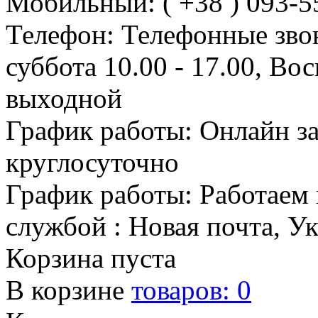
Мобильный: ( +38 ) 093-5
Телефон: Телефонные зво
суббота 10.00 - 17.00, Во
выходной
График работы: Онлайн з
круглосуточно
График работы: Работаем 
службой : Новая почта, У
Корзина пуста
В корзине
товаров:
0