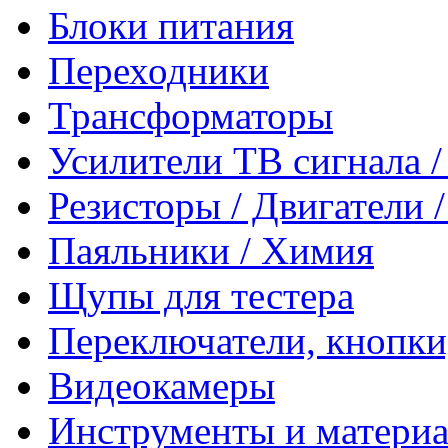
Блоки питания
Переходники
Трансформаторы
Усилители ТВ сигнала 
Резисторы / Двигатели 
Паяльники / Химия
Щупы для тестера
Переключатели, кнопки
Видеокамеры
Инструменты и матери