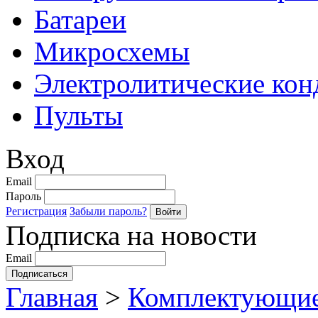
Батареи
Микросхемы
Электролитические кон
Пульты
Вход
Email
Пароль
Регистрация
Забыли пароль?
Подписка на новости
Email
Главная
>
Комплектующие