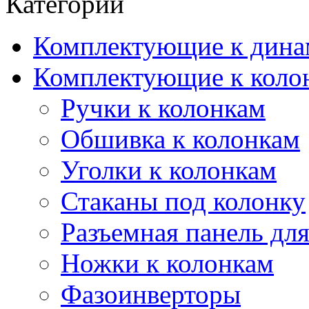
Категории
Комплектующие к дина
Комплектующие к коло
Ручки к колонкам
Обшивка к колонкам
Уголки к колонкам
Стаканы под колонку
Разъемная панель для
Ножки к колонкам
Фазоинверторы