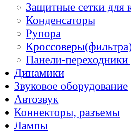
Защитные сетки для 
Конденсаторы
Рупора
Кроссоверы(фильтра)
Панели-переходники
Динамики
Звуковое оборудование
Автозвук
Коннекторы, разъемы
Лампы