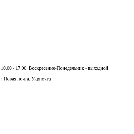
10.00 - 17.00, Воскресение-Понедельник - выходной
 : Новая почта, Укрпочта