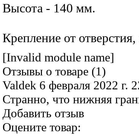
Высота - 140 мм.
Крепление от отверстия, 
[Invalid module name]
Отзывы о товаре (
1
)
Valdek
6 февраля 2022 г. 2
Странно, что нижняя гран
Добавить отзыв
Оцените товар: