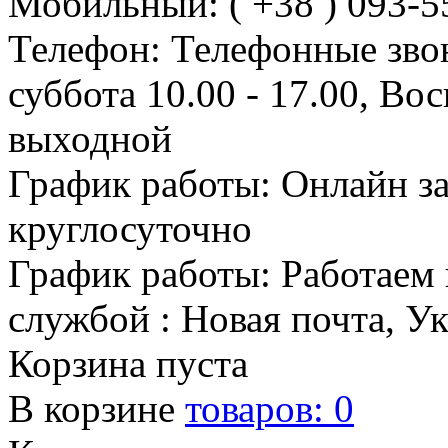
Мобильный: ( +38 ) 093-5
Телефон: Телефонные зво
суббота 10.00 - 17.00, Во
выходной
График работы: Онлайн з
круглосуточно
График работы: Работаем 
службой : Новая почта, У
Корзина пуста
В корзине
товаров:
0