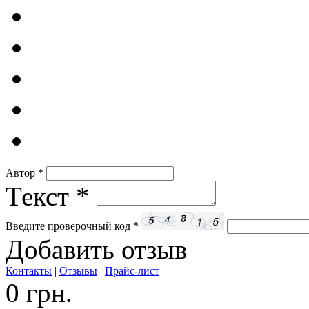
Автор
*
Текст
*
Введите проверочный код
*
Добавить отзыв
Контакты
|
Отзывы
|
Прайс-лист
0 грн.