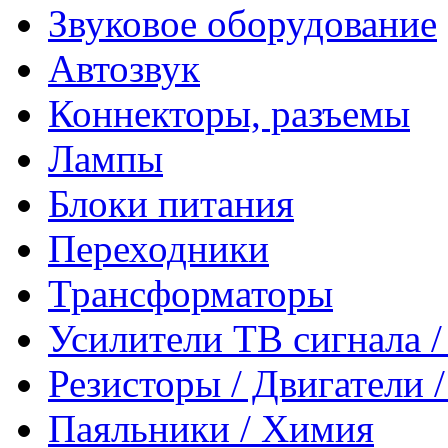
Звуковое оборудование
Автозвук
Коннекторы, разъемы
Лампы
Блоки питания
Переходники
Трансформаторы
Усилители ТВ сигнала 
Резисторы / Двигатели 
Паяльники / Химия