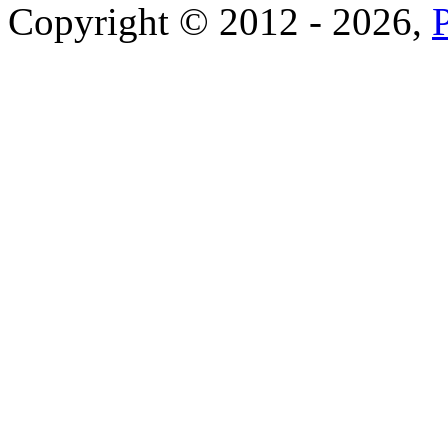
Copyright © 2012 - 2026,