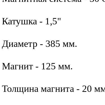
Катушка - 1,5"
Диаметр - 385 мм.
Магнит - 125 мм.
Толщина магнита - 20 мм