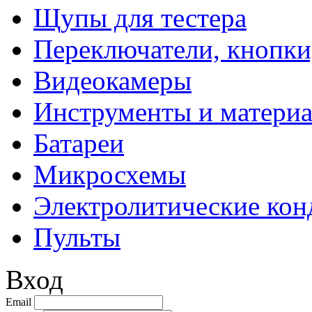
Щупы для тестера
Переключатели, кнопки
Видеокамеры
Инструменты и матери
Батареи
Микросхемы
Электролитические кон
Пульты
Вход
Email