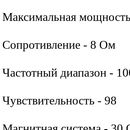
Максимальная мощность 
Сопротивление - 8 Ом
Частотный диапазон - 10
Чувствительность - 98
Магнитная система - 30 