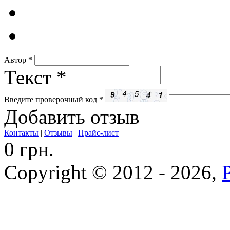
Автор
*
Текст
*
Введите проверочный код
*
Добавить отзыв
Контакты
|
Отзывы
|
Прайс-лист
0 грн.
Copyright © 2012 - 2026,