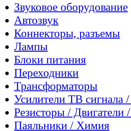
Звуковое оборудование
Автозвук
Коннекторы, разъемы
Лампы
Блоки питания
Переходники
Трансформаторы
Усилители ТВ сигнала 
Резисторы / Двигатели 
Паяльники / Химия