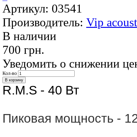
Артикул: 03541
Производитель:
Vip acoust
В наличии
700 грн.
Уведомить о снижении це
Кол-во
R.M.S - 40 Вт
Пиковая мощность - 1