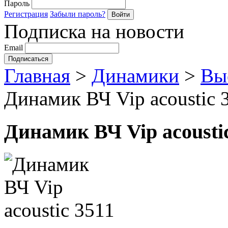
Пароль
Регистрация
Забыли пароль?
Подписка на новости
Email
Главная
>
Динамики
>
Вы
Динамик ВЧ Vip acoustic 
Динамик ВЧ Vip acousti