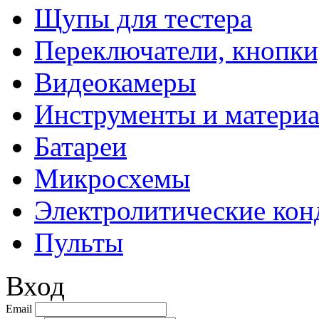
Щупы для тестера
Переключатели, кнопки
Видеокамеры
Инструменты и матери
Батареи
Микросхемы
Электролитические кон
Пульты
Вход
Email