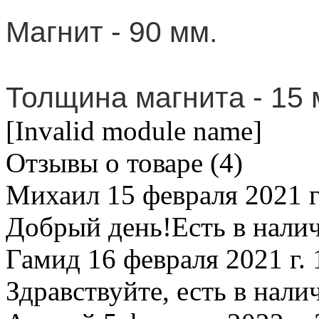
Магнит - 90 мм.
Толщина магнита - 15 
[Invalid module name]
Отзывы о товаре (
4
)
Михаил
15 февраля 2021 г
Добрый день!Есть в нали
Гамид
16 февраля 2021 г. 
Здравствуйте, есть в нали