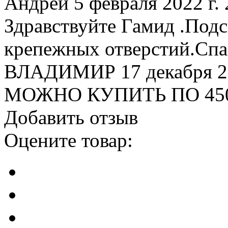
Андрей
5 февраля 2022 г. 
Здравствуйте Гамид .Под
крепежных отверстий.Спа
ВЛАДИМИР
17 декабря 2
МОЖНО КУПИТЬ ПО 45
Добавить отзыв
Оцените товар: