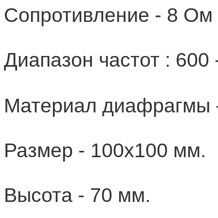
Сопротивление - 8 Ом
Диапазон частот : 600 
Материал диафрагмы -
Размер - 100х100 мм.
Высота - 70 мм.