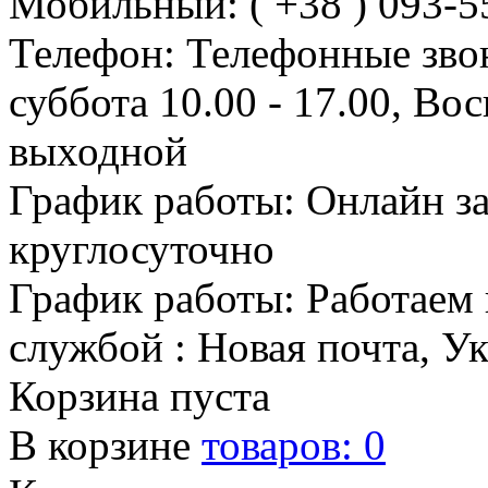
Мобильный: ( +38 ) 093-5
Телефон: Телефонные зво
суббота 10.00 - 17.00, Во
выходной
График работы: Онлайн з
круглосуточно
График работы: Работаем 
службой : Новая почта, У
Корзина пуста
В корзине
товаров:
0