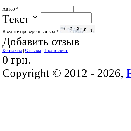
Автор
*
Текст
*
Введите проверочный код
*
Добавить отзыв
Контакты
|
Отзывы
|
Прайс-лист
0 грн.
Copyright © 2012 - 2026,