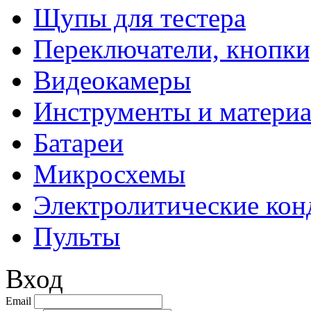
Щупы для тестера
Переключатели, кнопки
Видеокамеры
Инструменты и матери
Батареи
Микросхемы
Электролитические кон
Пульты
Вход
Email