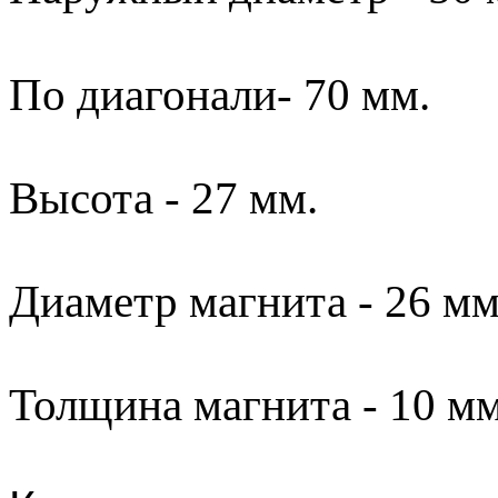
По диагонали
- 70 мм.
Высота - 27 мм.
Диаметр магнита - 26 мм
Толщина магнита - 10 мм