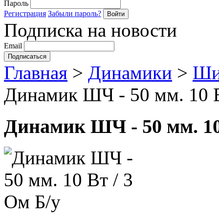
Пароль
Регистрация
Забыли пароль?
Подписка на новости
Email
Главная
>
Динамики
>
Ши
Динамик ШЧ - 50 мм. 10 В
Динамик ШЧ - 50 мм. 10