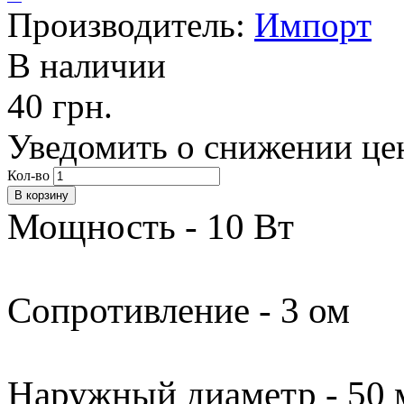
Производитель:
Импорт
В наличии
40 грн.
Уведомить о снижении це
Кол-во
Мощность - 10 Вт
Сопротивление - 3 ом
Наружный диаметр - 50 