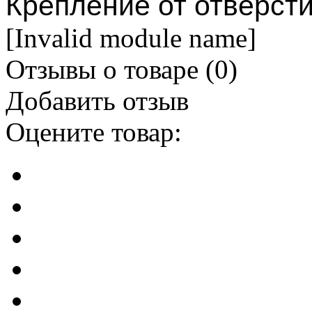
Крепление от отверсти
[Invalid module name]
Отзывы о товаре (
0
)
Добавить отзыв
Оцените товар: