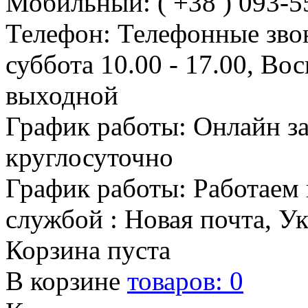
Мобильный: ( +38 ) 093-5
Телефон: Телефонные зво
суббота 10.00 - 17.00, Во
выходной
График работы: Онлайн з
круглосуточно
График работы: Работаем 
службой : Новая почта, У
Корзина пуста
В корзине
товаров:
0