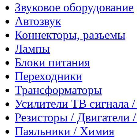
Звуковое оборудование
Автозвук
Коннекторы, разъемы
Лампы
Блоки питания
Переходники
Трансформаторы
Усилители ТВ сигнала 
Резисторы / Двигатели 
Паяльники / Химия