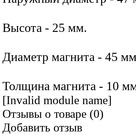
Высота - 25 мм.
Диаметр магнита - 45 мм
Толщина магнита - 10 мм
[Invalid module name]
Отзывы о товаре (
0
)
Добавить отзыв