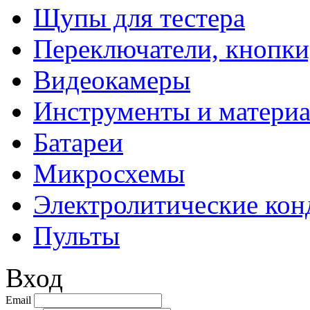
Щупы для тестера
Переключатели, кнопки
Видеокамеры
Инструменты и матери
Батареи
Микросхемы
Электролитические кон
Пульты
Вход
Email