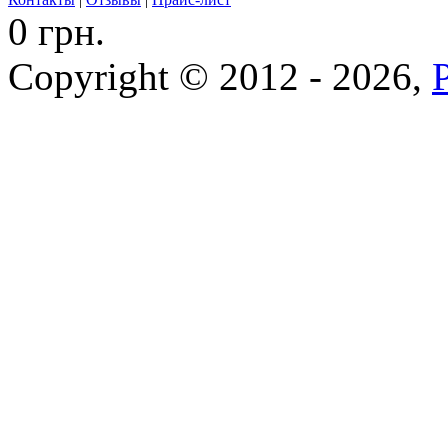
0 грн.
Copyright © 2012 - 2026,