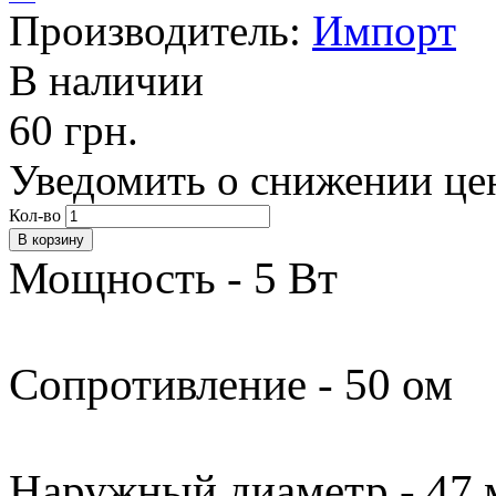
Производитель:
Импорт
В наличии
60 грн.
Уведомить о снижении це
Кол-во
Мощность - 5 Вт
Сопротивление - 50 ом
Наружный диаметр - 47 