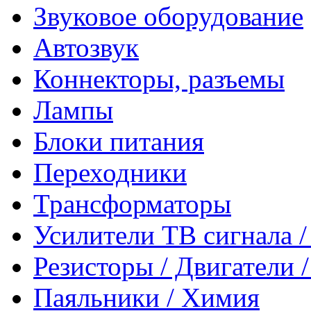
Звуковое оборудование
Автозвук
Коннекторы, разъемы
Лампы
Блоки питания
Переходники
Трансформаторы
Усилители ТВ сигнала 
Резисторы / Двигатели 
Паяльники / Химия