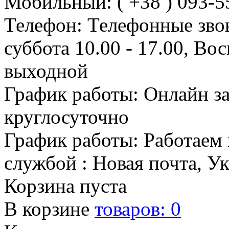
Мобильный: ( +38 ) 093-5
Телефон: Телефонные зво
суббота 10.00 - 17.00, Во
выходной
График работы: Онлайн з
круглосуточно
График работы: Работаем 
службой : Новая почта, У
Корзина пуста
В корзине
товаров:
0