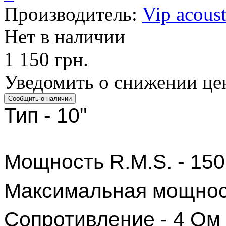
Производитель:
Vip acoust
Нет в наличии
1 150 грн.
Уведомить о снижении це
Тип - 10"
Мощность R.M.S. - 15
Максимальная мощност
Сопротивление - 4 Ом