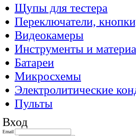
Щупы для тестера
Переключатели, кнопки
Видеокамеры
Инструменты и матери
Батареи
Микросхемы
Электролитические кон
Пульты
Вход
Email