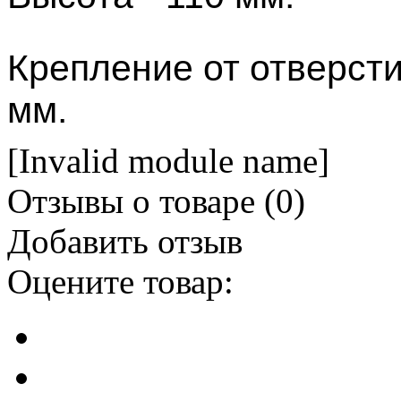
Крепление от отверсти
мм.
[Invalid module name]
Отзывы о товаре (
0
)
Добавить отзыв
Оцените товар: