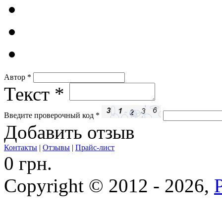
Автор
*
Текст
*
Введите проверочный код
*
Добавить отзыв
Контакты
|
Отзывы
|
Прайс-лист
0 грн.
Copyright © 2012 - 2026,