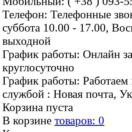
Мобильный: ( +38 ) 093-5
Телефон: Телефонные зво
суббота 10.00 - 17.00, Во
выходной
График работы: Онлайн з
круглосуточно
График работы: Работаем 
службой : Новая почта, У
Корзина пуста
В корзине
товаров:
0