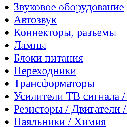
Звуковое оборудование
Автозвук
Коннекторы, разъемы
Лампы
Блоки питания
Переходники
Трансформаторы
Усилители ТВ сигнала 
Резисторы / Двигатели 
Паяльники / Химия