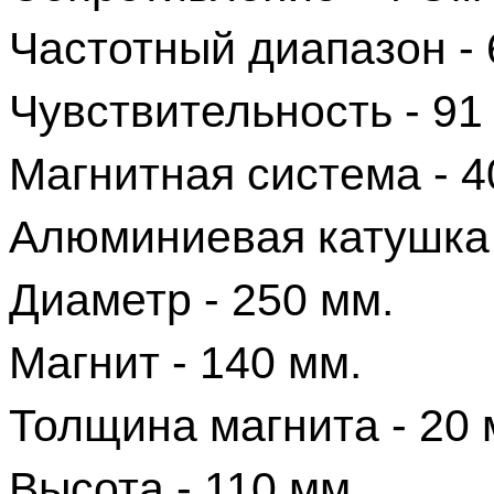
Частотный диапазон - 6
Чувствительность - 9
Магнитная система - 4
Алюминиевая катушка
Диаметр - 250 мм.
Магнит - 140 мм.
Толщина магнита - 20
Высота - 110 мм.