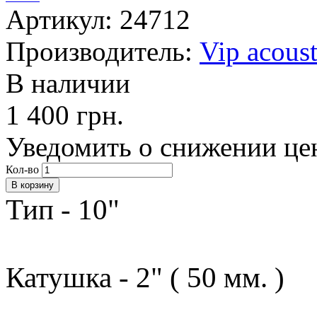
Артикул: 24712
Производитель:
Vip acoust
В наличии
1 400 грн.
Уведомить о снижении це
Кол-во
Тип - 10"
Катушка - 2" ( 50 мм. )