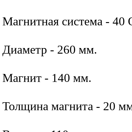
Магнитная система - 40 
Диаметр - 260 мм.
Магнит - 140 мм.
Толщина магнита - 20 мм