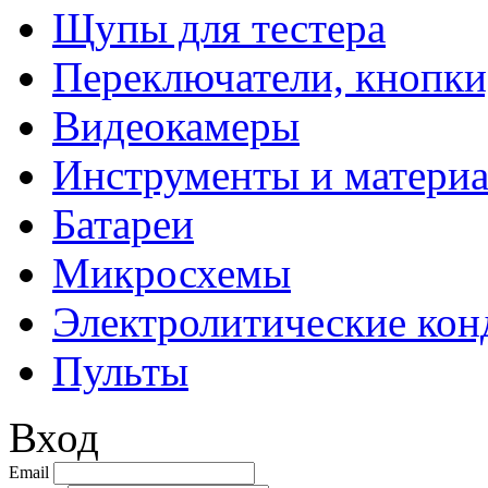
Щупы для тестера
Переключатели, кнопки
Видеокамеры
Инструменты и матери
Батареи
Микросхемы
Электролитические кон
Пульты
Вход
Email