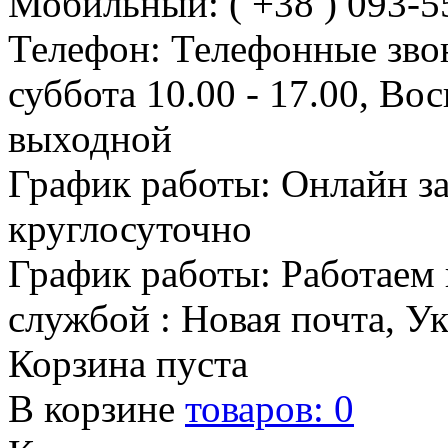
Мобильный: ( +38 ) 093-5
Телефон: Телефонные зво
суббота 10.00 - 17.00, Во
выходной
График работы: Онлайн з
круглосуточно
График работы: Работаем 
службой : Новая почта, У
Корзина пуста
В корзине
товаров:
0