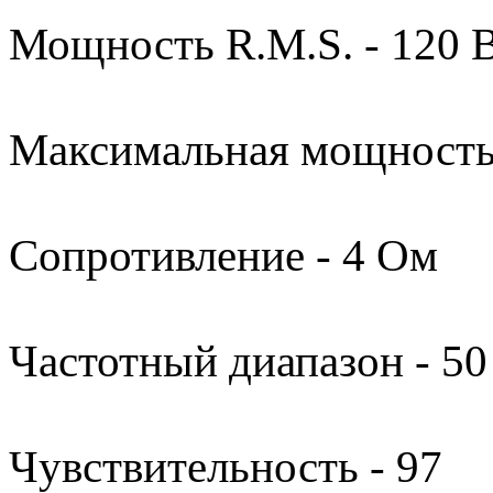
Мощность R.M.S. - 120 
Максимальная мощность 
Сопротивление - 4 Ом
Частотный диапазон - 50
Чувствительность - 97