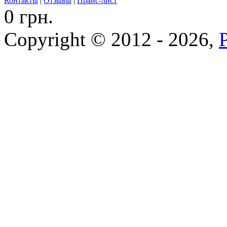
Контакты
|
Отзывы
|
Прайс-лист
0 грн.
Copyright © 2012 - 2026,