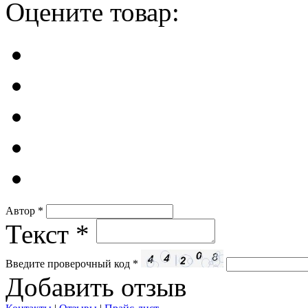
Оцените товар:
Автор
*
Текст
*
Введите проверочный код
*
Добавить отзыв