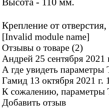
Высота - 110 мм.
Крепление от отверстия,
[Invalid module name]
Отзывы о товаре (
2
)
Андрей
25 сентября 2021 г
А где увидеть параметры 
Гамид
13 октября 2021 г. 
К сожалению, параметры 
Добавить отзыв