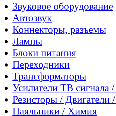
Звуковое оборудование
Автозвук
Коннекторы, разъемы
Лампы
Блоки питания
Переходники
Трансформаторы
Усилители ТВ сигнала 
Резисторы / Двигатели 
Паяльники / Химия