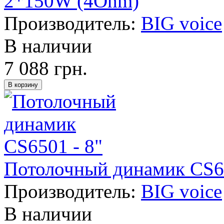
2*150W (4Ohm)
Производитель:
BIG voice
В наличии
7 088 грн.
Потолочный динамик CS65
Производитель:
BIG voice
В наличии