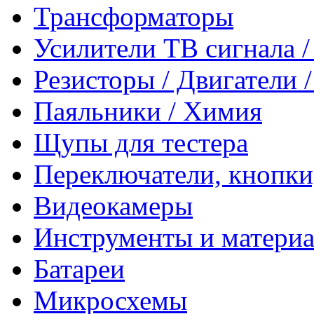
Трансформаторы
Усилители ТВ сигнала 
Резисторы / Двигатели 
Паяльники / Химия
Щупы для тестера
Переключатели, кнопки
Видеокамеры
Инструменты и матери
Батареи
Микросхемы