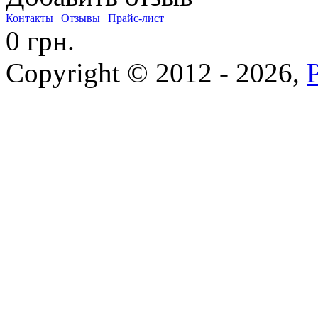
Контакты
|
Отзывы
|
Прайс-лист
0 грн.
Copyright © 2012 - 2026,