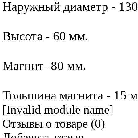
Наружный диаметр - 130
Высота - 60 мм.
Магнит- 80 мм.
Тольшина магнита - 15 м
[Invalid module name]
Отзывы о товаре (
0
)
Добавить отзыв