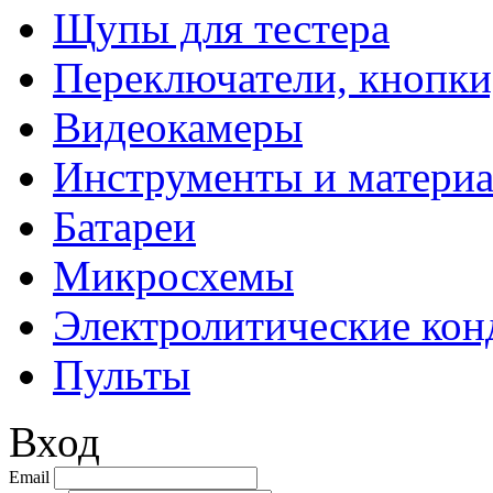
Щупы для тестера
Переключатели, кнопки
Видеокамеры
Инструменты и матери
Батареи
Микросхемы
Электролитические кон
Пульты
Вход
Email