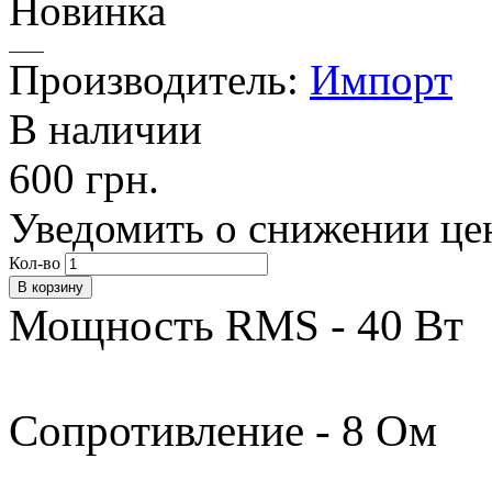
Новинка
Производитель:
Импорт
В наличии
600 грн.
Уведомить о снижении це
Кол-во
Мощность RMS - 40 Вт
Сопротивление - 8 Ом