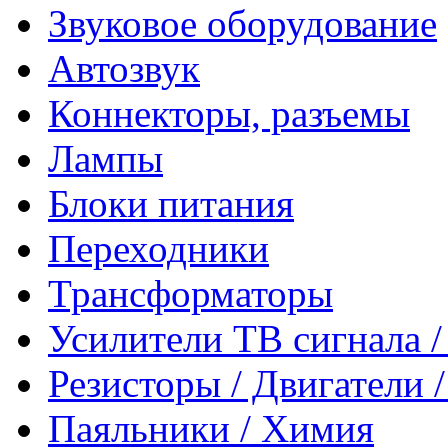
Звуковое оборудование
Автозвук
Коннекторы, разъемы
Лампы
Блоки питания
Переходники
Трансформаторы
Усилители ТВ сигнала 
Резисторы / Двигатели 
Паяльники / Химия