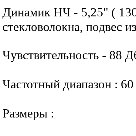
Динамик НЧ - 5,25" ( 130
стекловолокна, подвес и
Чувствительность - 88 Д
Частотный диапазон : 60
Размеры :