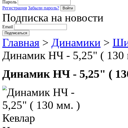
Пароль
Регистрация
Забыли пароль?
Подписка на новости
Email
Главная
>
Динамики
>
Ши
Динамик НЧ - 5,25" ( 130 
Динамик НЧ - 5,25" ( 13