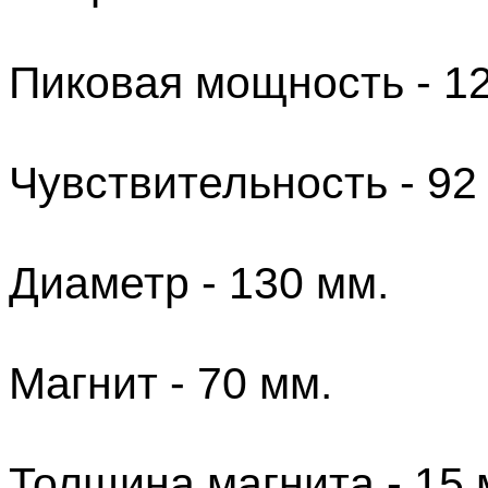
Пиковая мощность - 1
Чувствительность - 92
Диаметр - 130 мм.
Магнит - 70 мм.
Толщина магнита - 15 