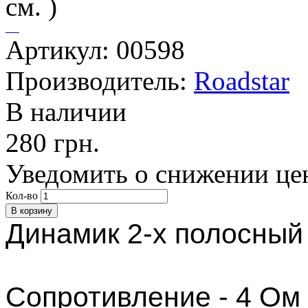
Артикул: 00598
Производитель:
Roadstar
В наличии
280 грн.
Уведомить о снижении це
Кол-во
Динамик 2-х полосный
Сопротивление - 4 Ом