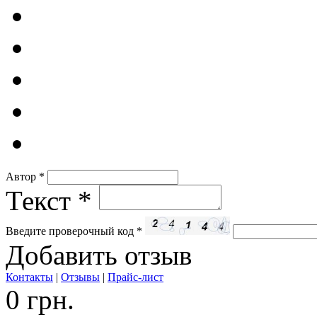
Автор
*
Текст
*
Введите проверочный код
*
Добавить отзыв
Контакты
|
Отзывы
|
Прайс-лист
0 грн.