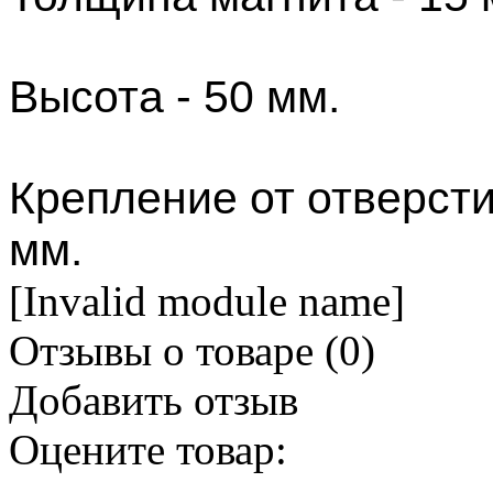
Высота - 50 мм.
Крепление от отверсти
мм.
[Invalid module name]
Отзывы о товаре (
0
)
Добавить отзыв
Оцените товар: