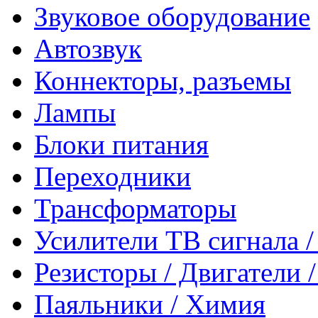
Звуковое оборудование
Автозвук
Коннекторы, разъемы
Лампы
Блоки питания
Переходники
Трансформаторы
Усилители ТВ сигнала 
Резисторы / Двигатели 
Паяльники / Химия