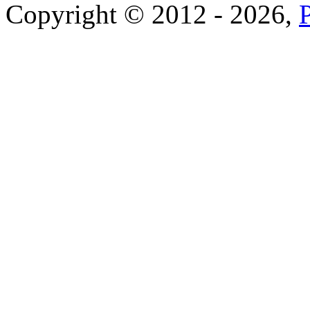
Copyright © 2012 - 2026,