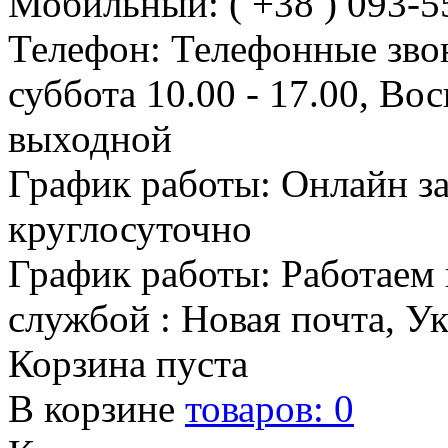
Мобильный: ( +38 ) 093-5
Телефон: Телефонные зво
суббота 10.00 - 17.00, Во
выходной
График работы: Онлайн з
круглосуточно
График работы: Работаем 
службой : Новая почта, У
Корзина пуста
В корзине
товаров:
0