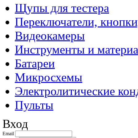
Щупы для тестера
Переключатели, кнопки
Видеокамеры
Инструменты и матери
Батареи
Микросхемы
Электролитические кон
Пульты
Вход
Email