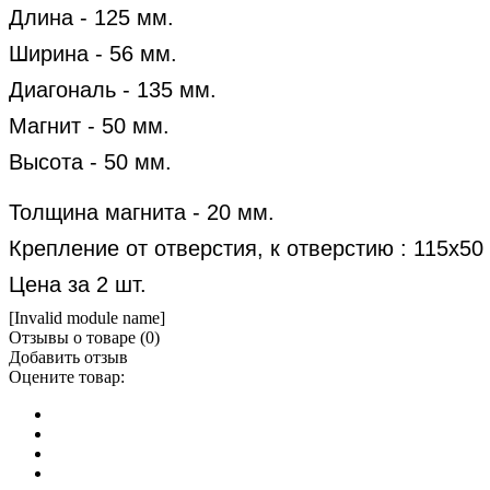
Длина - 125 мм.
Ширина - 56 мм.
Диагональ - 135 мм.
Магнит - 50 мм.
Высота - 50 мм.
Толщина магнита - 20 мм.
Крепление от отверстия, к отверстию : 115х50
Цена за 2 шт.
[Invalid module name]
Отзывы о товаре (
0
)
Добавить отзыв
Оцените товар: