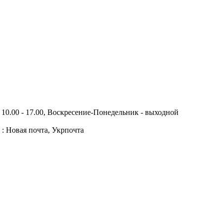
10.00 - 17.00, Воскресение-Понедельник - выходной
 : Новая почта, Укрпочта