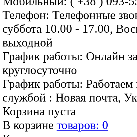
Мобильный: ( +38 ) 093-5
Телефон: Телефонные зво
суббота 10.00 - 17.00, Во
выходной
График работы: Онлайн з
круглосуточно
График работы: Работаем 
службой : Новая почта, У
Корзина пуста
В корзине
товаров:
0