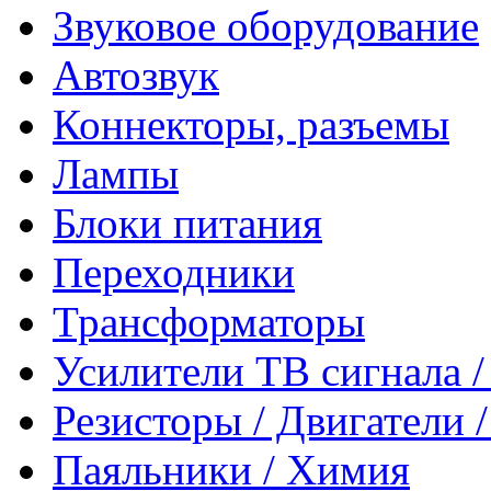
Звуковое оборудование
Автозвук
Коннекторы, разъемы
Лампы
Блоки питания
Переходники
Трансформаторы
Усилители ТВ сигнала 
Резисторы / Двигатели 
Паяльники / Химия