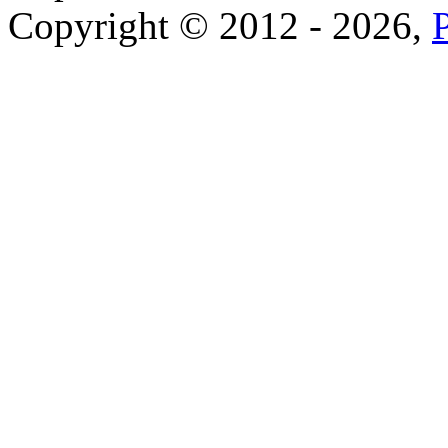
Copyright © 2012 - 2026,