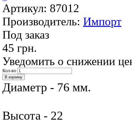
Артикул: 87012
Производитель:
Импорт
Под заказ
45 грн.
Уведомить о снижении це
Кол-во
Диаметр - 76 мм.
Высота - 22