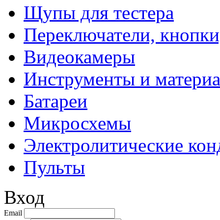
Щупы для тестера
Переключатели, кнопки
Видеокамеры
Инструменты и матери
Батареи
Микросхемы
Электролитические кон
Пульты
Вход
Email