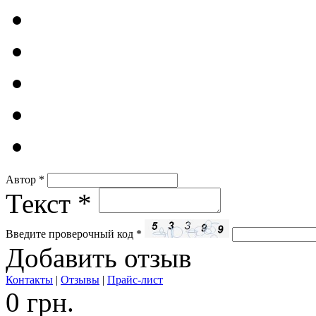
Автор
*
Текст
*
Введите проверочный код
*
Добавить отзыв
Контакты
|
Отзывы
|
Прайс-лист
0 грн.