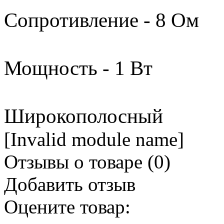
Сопротивление - 8 Ом
Мощность - 1 Вт
Широкополосный
[Invalid module name]
Отзывы о товаре (
0
)
Добавить отзыв
Оцените товар: