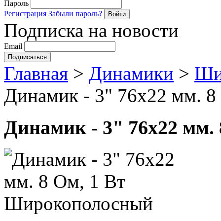
Пароль
Регистрация
Забыли пароль?
Подписка на новости
Email
Главная
>
Динамики
>
Ши
Динамик - 3" 76х22 мм. 
Динамик - 3" 76х22 мм