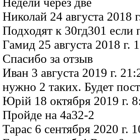
Недели через две
Николай
24 августа 2018 г
Подходят к 30гд301 если 
Гамид
25 августа 2018 г. 
Спасибо за отзыв
Иван
3 августа 2019 г. 21:
нужно 2 таких. Будет пос
Юрій
18 октября 2019 г. 8
Пройде на 4а32-2
Тарас
6 сентября 2020 г. 1