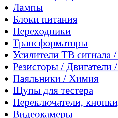
Лампы
Блоки питания
Переходники
Трансформаторы
Усилители ТВ сигнала 
Резисторы / Двигатели 
Паяльники / Химия
Щупы для тестера
Переключатели, кнопки
Видеокамеры