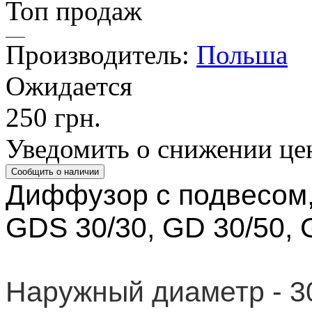
Топ продаж
Производитель:
Польша
Ожидается
250 грн.
Уведомить о снижении це
Диффузор с подвесом, 
GDS 30/30, GD 30/50, 
Наружный диаметр - 3