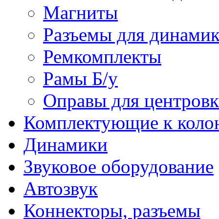
Магниты
Разъемы для динамик
Ремкомплекты
Рамы Б/у
Оправы для центров
Комплектующие к коло
Динамики
Звуковое оборудование
Автозвук
Коннекторы, разъемы