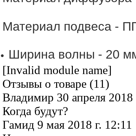
Материал подвеса - 
Ширина волны - 20 м
[Invalid module name]
Отзывы о товаре (
11
)
Владимир
30 апреля 2018 
Когда будут?
Гамид
9 мая 2018 г. 12:11