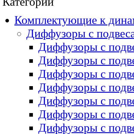
Категории
Комплектующие к дина
Диффузоры с подвес
Диффузоры с подве
Диффузоры с подве
Диффузоры с подве
Диффузоры с подве
Диффузоры с подве
Диффузоры с подвес
Диффузоры с подвес