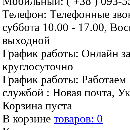
Мобильный: ( +38 ) 093-5
Телефон: Телефонные зво
суббота 10.00 - 17.00, Во
выходной
График работы: Онлайн з
круглосуточно
График работы: Работаем 
службой : Новая почта, У
Корзина пуста
В корзине
товаров:
0