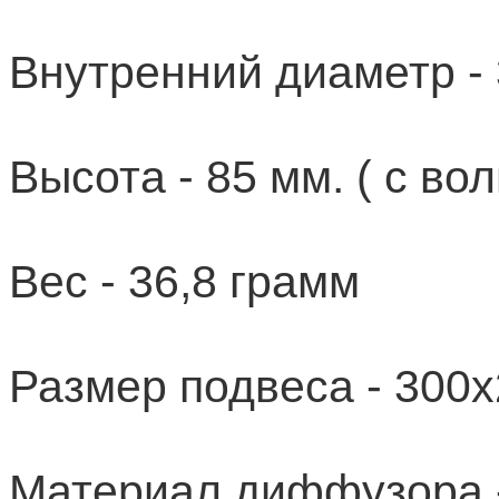
Внутренний диаметр - 
Высота - 85 мм. ( с вол
Вес - 36,8 грамм
Размер подвеса - 300
Материал диффузора 