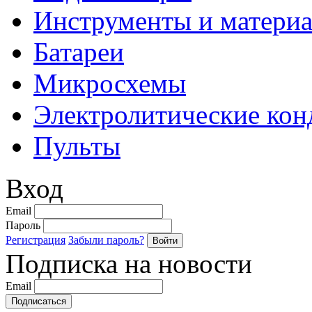
Инструменты и матери
Батареи
Микросхемы
Электролитические кон
Пульты
Вход
Email
Пароль
Регистрация
Забыли пароль?
Подписка на новости
Email