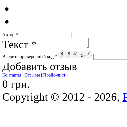
Автор
*
Текст
*
Введите проверочный код
*
Добавить отзыв
Контакты
|
Отзывы
|
Прайс-лист
0 грн.
Copyright © 2012 - 2026,