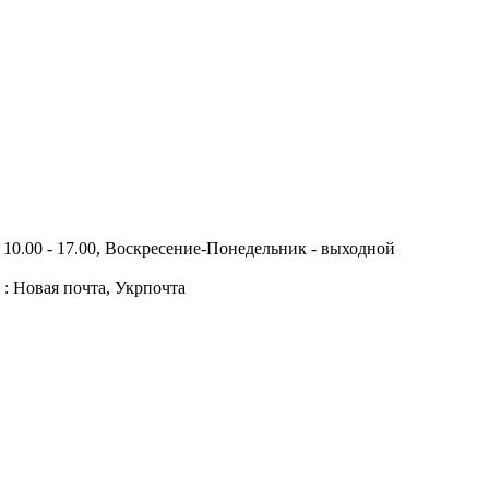
10.00 - 17.00, Воскресение-Понедельник - выходной
 : Новая почта, Укрпочта