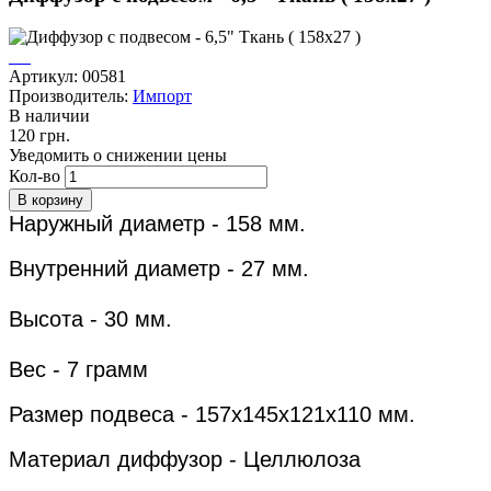
Артикул: 00581
Производитель:
Импорт
В наличии
120 грн.
Уведомить о снижении цены
Кол-во
Наружный диаметр - 158 мм.
Внутренний диаметр - 27 мм.
Высота - 30 мм.
Вес - 7 грамм
Размер подвеса - 157х145х121х110 мм.
Материал диффузор - Ц
еллюлоза