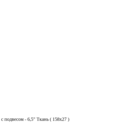
с подвесом - 6,5" Ткань ( 158х27 )