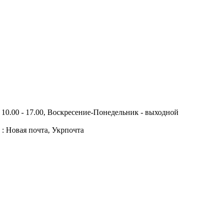
10.00 - 17.00, Воскресение-Понедельник - выходной
 : Новая почта, Укрпочта